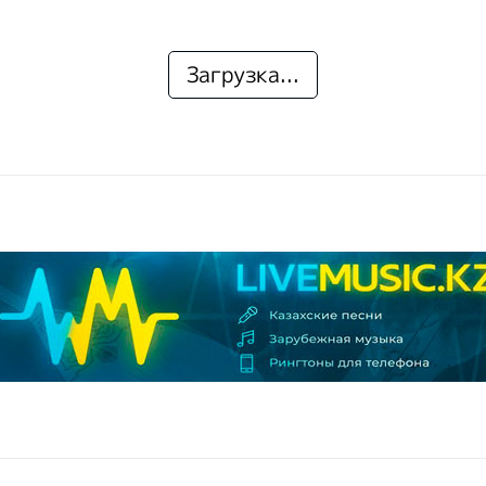
Загрузка...