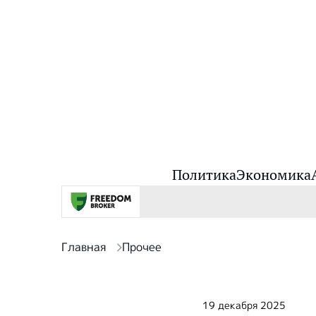
Политика
Экономика
Главная
Прочее
19 декабря 2025