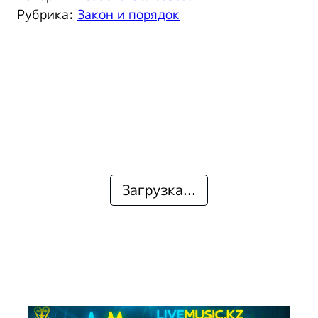
Рубрика:
Закон и порядок
Загрузка...