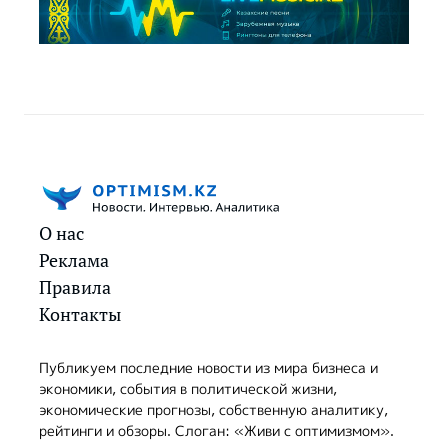
О нас
Реклама
Правила
Контакты
Публикуем последние новости из мира бизнеса и
экономики, события в политической жизни,
экономические прогнозы, собственную аналитику,
рейтинги и обзоры. Слоган: «Живи с оптимизмом».