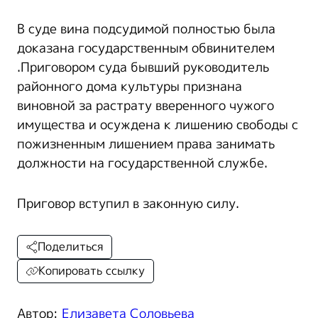
В суде вина подсудимой полностью была
доказана государственным обвинителем
.Приговором суда бывший руководитель
районного дома культуры признана
виновной за растрату вверенного чужого
имущества и осуждена к лишению свободы с
пожизненным лишением права занимать
должности на государственной службе.
Приговор вступил в законную силу.
Поделиться
Копировать ссылку
Автор:
Елизавета Соловьева