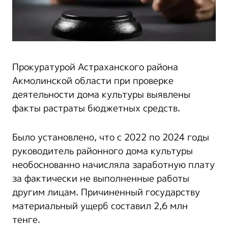
Прокуратурой Астраханского района
Акмолинской области при проверке
деятельности дома культуры выявлены
факты растраты бюджетных средств.
Было установлено, что с 2022 по 2024 годы
руководитель районного дома культуры
необоснованно начисляла заработную плату
за фактически не выполненные работы
другим лицам. Причиненный государству
материальный ущерб составил 2,6 млн
тенге.