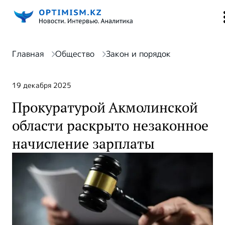
Главная
Общество
Закон и порядок
19 декабря 2025
Прокуратурой Акмолинской
области раскрыто незаконное
начисление зарплаты