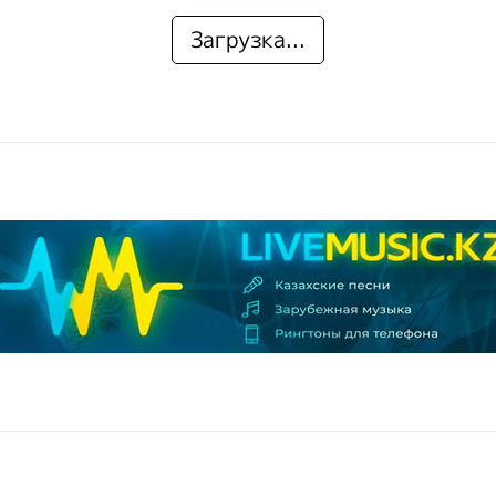
Загрузка...