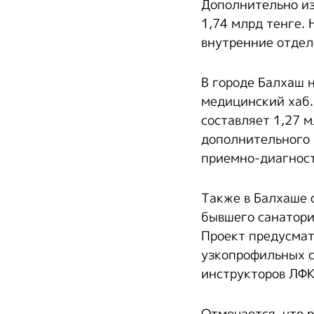
Дополнительно из
1,74 млрд тенге.
внутренние отдел
В городе Балхаш 
медицинский хаб.
составляет 1,27 м
дополнительного 
приемно-диагност
Также в Балхаше 
бывшего санатори
Проект предусмат
узкопрофильных с
инструкторов ЛФК