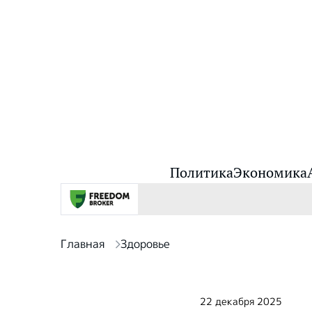
Политика
Экономика
Главная
Здоровье
22 декабря 2025