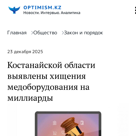
Главная
Общество
Закон и порядок
23 декабря 2025
Костанайской области
выявлены хищения
медоборудования на
миллиарды