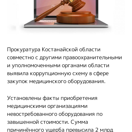
Прокуратура Костанайской области
совместно с другими правоохранительными
и уполномоченными органами области
выявила коррупционную схему в сфере
закупок медицинского оборудования.
Установлены факты приобретения
медицинскими организациями
невостребованного оборудования по
завышенной стоимости. Сумма
причинённого ущерба превысила 2 млрд