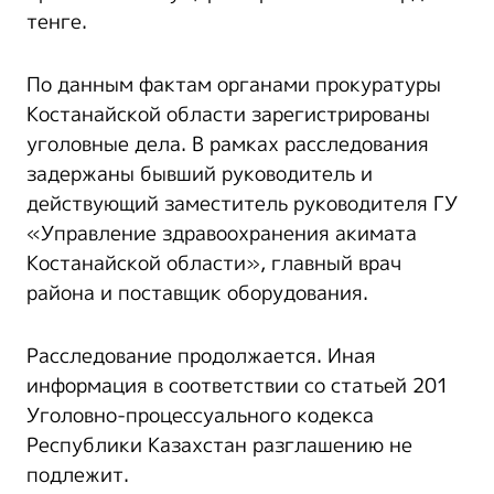
тенге.
По данным фактам органами прокуратуры
Костанайской области зарегистрированы
уголовные дела. В рамках расследования
задержаны бывший руководитель и
действующий заместитель руководителя ГУ
«Управление здравоохранения акимата
Костанайской области», главный врач
района и поставщик оборудования.
Расследование продолжается. Иная
информация в соответствии со статьей 201
Уголовно-процессуального кодекса
Республики Казахстан разглашению не
подлежит.