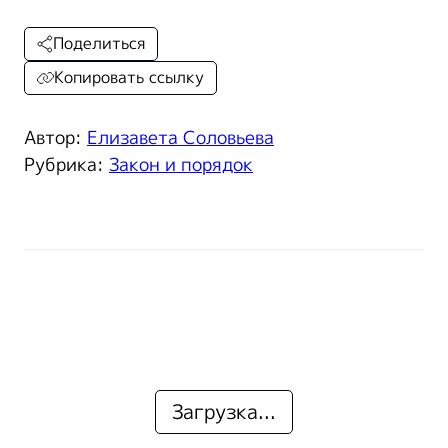
Поделиться
Копировать ссылку
Автор:
Елизавета Соловьева
Рубрика:
Закон и порядок
Загрузка...