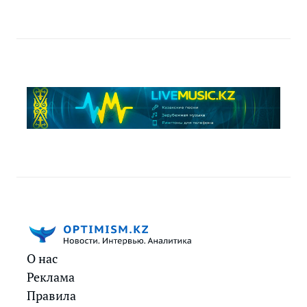
О нас
Реклама
Правила