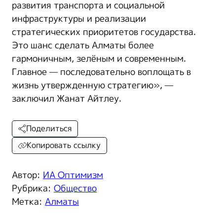
развития транспорта и социальной
инфраструктуры и реализации
стратегических приоритетов государства.
Это шанс сделать Алматы более
гармоничным, зелёным и современным.
Главное — последовательно воплощать в
жизнь утвержденную стратегию», —
заключил Жанат Айтлеу.
Поделиться
Копировать ссылку
Автор:
ИА Оптимизм
Рубрика:
Общество
Метка:
Алматы