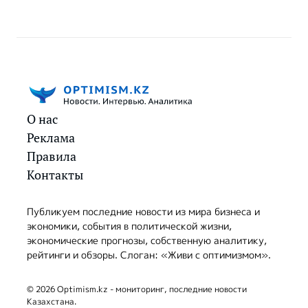
О нас
Реклама
Правила
Контакты
Публикуем последние новости из мира бизнеса и
экономики, события в политической жизни,
экономические прогнозы, собственную аналитику,
рейтинги и обзоры. Слоган: «Живи с оптимизмом».
© 2026 Optimism.kz - мониторинг, последние новости
Казахстана.