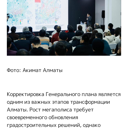
Фото: Акимат Алматы
Корректировка Генерального плана является
одним из важных этапов трансформации
Алматы. Рост мегаполиса требует
своевременного обновления
градостроительных решений, однако