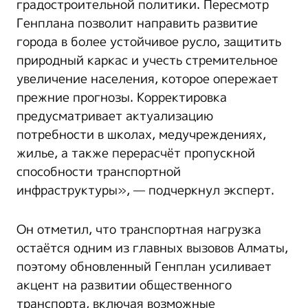
градостроительной политики. Пересмотр
Генплана позволит направить развитие
города в более устойчивое русло, защитить
природный каркас и учесть стремительное
увеличение населения, которое опережает
прежние прогнозы. Корректировка
предусматривает актуализацию
потребности в школах, медучреждениях,
жилье, а также перерасчёт пропускной
способности транспортной
инфраструктуры», — подчеркнул эксперт.
Он отметил, что транспортная нагрузка
остаётся одним из главных вызовов Алматы,
поэтому обновленный Генплан усиливает
акцент на развитии общественного
транспорта, включая возможные