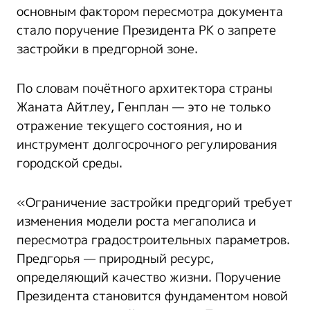
основным фактором пересмотра документа
стало поручение Президента РК о запрете
застройки в предгорной зоне.
По словам почётного архитектора страны
Жаната Айтлеу, Генплан — это не только
отражение текущего состояния, но и
инструмент долгосрочного регулирования
городской среды.
«Ограничение застройки предгорий требует
изменения модели роста мегаполиса и
пересмотра градостроительных параметров.
Предгорья — природный ресурс,
определяющий качество жизни. Поручение
Президента становится фундаментом новой