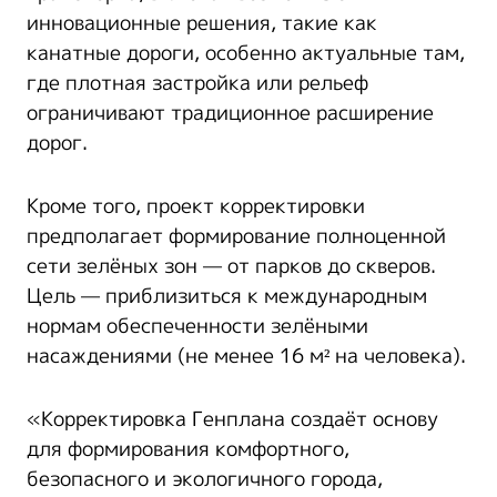
инновационные решения, такие как
канатные дороги, особенно актуальные там,
где плотная застройка или рельеф
ограничивают традиционное расширение
дорог.
Кроме того, проект корректировки
предполагает формирование полноценной
сети зелёных зон — от парков до скверов.
Цель — приблизиться к международным
нормам обеспеченности зелёными
насаждениями (не менее 16 м² на человека).
«Корректировка Генплана создаёт основу
для формирования комфортного,
безопасного и экологичного города,