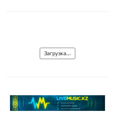
Загрузка...