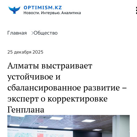
Главная
Общество
25 декабря 2025
Алматы выстраивает
устойчивое и
сбалансированное развитие –
эксперт о корректировке
Генплана