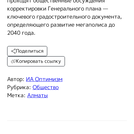
проходят общественные обсуждения
корректировки Генерального плана —
ключевого градостроительного документа,
определяющего развитие мегаполиса до
2040 года.
Поделиться
Копировать ссылку
Автор:
ИА Оптимизм
Рубрика:
Общество
Метка:
Алматы