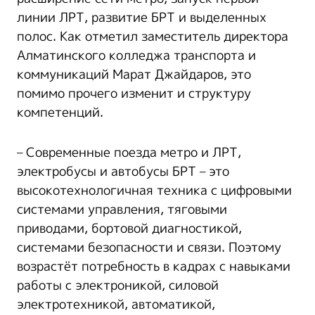
линии ЛРТ, развитие БРТ и выделенных
полос. Как отметил заместитель директора
Алматинского колледжа транспорта и
коммуникаций Марат Джайдаров, это
помимо прочего изменит и структуру
компетенций.
– Современные поезда метро и ЛРТ,
электробусы и автобусы БРТ – это
высокотехнологичная техника с цифровыми
системами управления, тяговыми
приводами, бортовой диагностикой,
системами безопасности и связи. Поэтому
возрастёт потребность в кадрах с навыками
работы с электроникой, силовой
электротехникой, автоматикой,