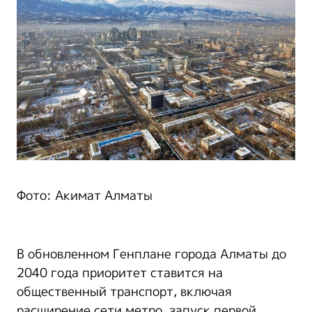
Фото: Акимат Алматы
В обновленном Генплане города Алматы до
2040 года приоритет ставится на
общественный транспорт, включая
расширение сети метро, запуск первой