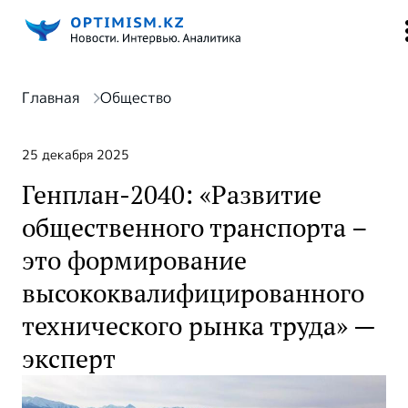
Главная
Общество
25 декабря 2025
Генплан-2040: «Развитие
общественного транспорта –
это формирование
высококвалифицированного
технического рынка труда» —
эксперт