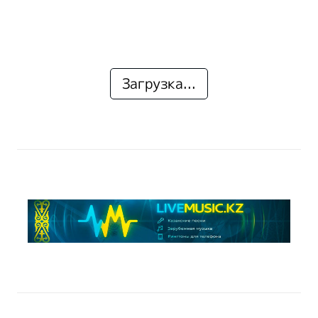
Загрузка...