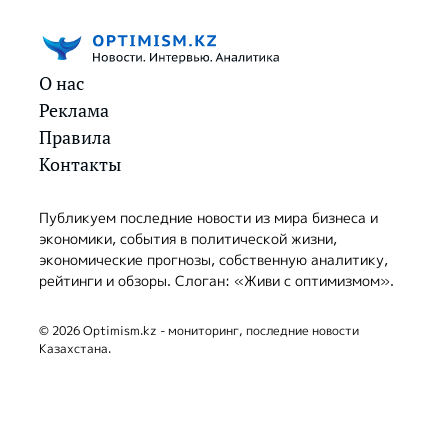
О нас
Реклама
Правила
Контакты
Публикуем последние новости из мира бизнеса и
экономики, события в политической жизни,
экономические прогнозы, собственную аналитику,
рейтинги и обзоры. Слоган: «Живи с оптимизмом».
© 2026 Optimism.kz - мониторинг, последние новости
Казахстана.