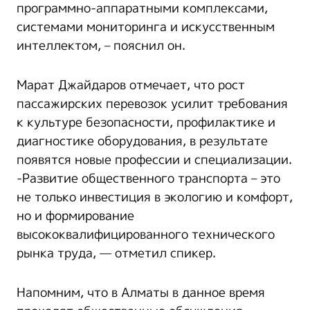
программно-аппаратными комплексами,
системами мониторинга и искусственным
интеллектом, – пояснил он.
Марат Джайдаров отмечает, что рост
пассажирских перевозок усилит требования
к культуре безопасности, профилактике и
диагностике оборудования, в результате
появятся новые профессии и специализации.
-Развитие общественного транспорта – это
не только инвестиция в экологию и комфорт,
но и формирование
высококвалифицированного технического
рынка труда, — отметил спикер.
Напомним, что в Алматы в данное время