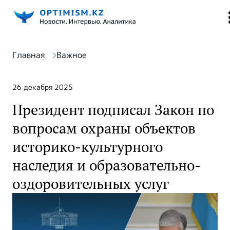
Главная
Важное
26 декабря 2025
Президент подписал Закон по
вопросам охраны объектов
историко-культурного
наследия и образовательно-
оздоровительных услуг