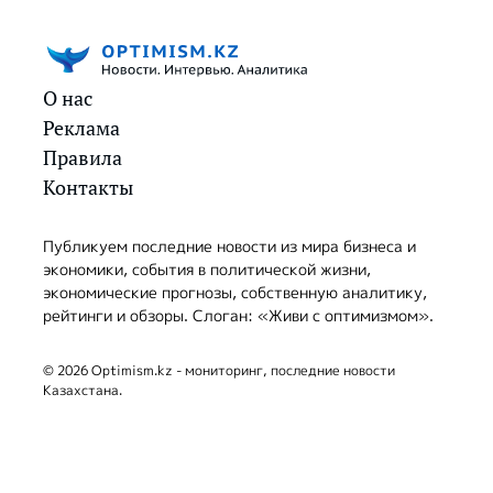
О нас
Реклама
Правила
Контакты
Публикуем последние новости из мира бизнеса и
экономики, события в политической жизни,
экономические прогнозы, собственную аналитику,
рейтинги и обзоры. Слоган: «Живи с оптимизмом».
© 2026 Optimism.kz - мониторинг, последние новости
Казахстана.