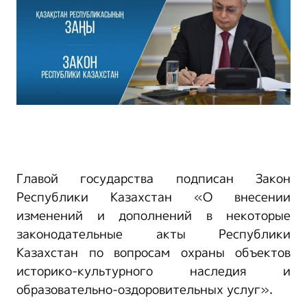
Главой государства подписан Закон
Республики Казахстан «О внесении
изменений и дополнений в некоторые
законодательные акты Республики
Казахстан по вопросам охраны объектов
историко-культурного наследия и
образовательно-оздоровительных услуг».