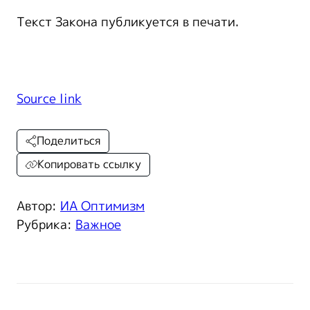
Текст Закона публикуется в печати.
Source link
Поделиться
Копировать ссылку
Автор:
ИА Оптимизм
Рубрика:
Важное