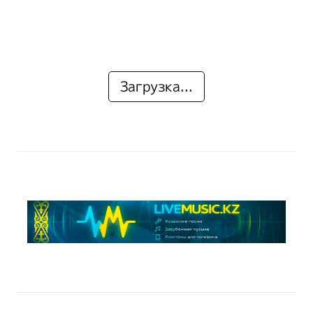
Загрузка...