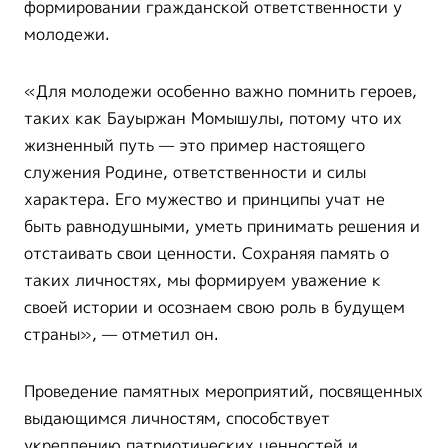
формировании гражданской ответственности у
молодежи.
«Для молодежи особенно важно помнить героев,
таких как Бауыржан Момышулы, потому что их
жизненный путь — это пример настоящего
служения Родине, ответственности и силы
характера. Его мужество и принципы учат не
быть равнодушными, уметь принимать решения и
отстаивать свои ценности. Сохраняя память о
таких личностях, мы формируем уважение к
своей истории и осознаем свою роль в будущем
страны», — отметил он.
Проведение памятных мероприятий, посвященных
выдающимся личностям, способствует
укреплению патриотических ценностей и