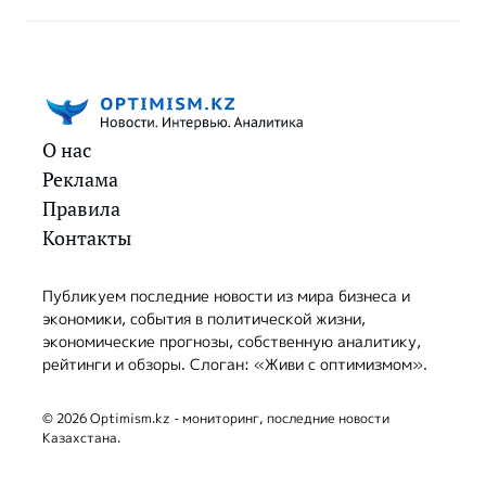
О нас
Реклама
Правила
Контакты
Публикуем последние новости из мира бизнеса и
экономики, события в политической жизни,
экономические прогнозы, собственную аналитику,
рейтинги и обзоры. Слоган: «Живи с оптимизмом».
© 2026 Optimism.kz - мониторинг, последние новости
Казахстана.