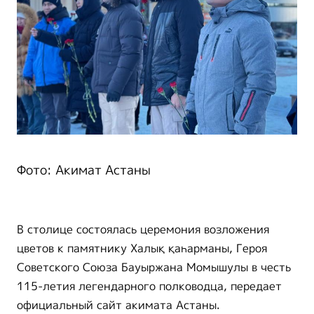
Фото: Акимат Астаны
В столице состоялась церемония возложения
цветов к памятнику Халық қаһарманы, Героя
Советского Союза Бауыржана Момышулы в честь
115-летия легендарного полководца, передает
официальный сайт акимата Астаны.