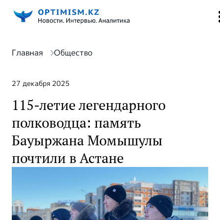
Главная
Общество
27 декабря 2025
115-летие легендарного
полководца: память
Бауыржана Момышулы
почтили в Астане