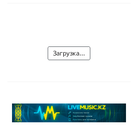
Загрузка...