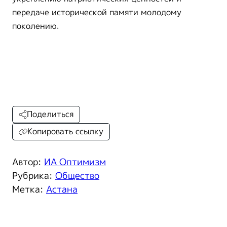
передаче исторической памяти молодому
поколению.
Поделиться
Копировать ссылку
Автор:
ИА Оптимизм
Рубрика:
Общество
Метка:
Астана