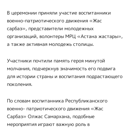
В церемонии приняли участие воспитанники
военно-патриотического движения «Жас
сарбаз», представители молодежных
организаций, волонтеры МРЦ «Астана жастары»,
а также активная молодежь столицы.
Участники почтили память героя минутой
молчания, подчеркнув значимость его подвига
для истории страны и воспитания подрастающего
поколения.
По словам воспитанника Республиканского
военно- патриотического движения «Жас
Сарбаз» Олжас Самархана, подобные
мероприятия играют важную роль в