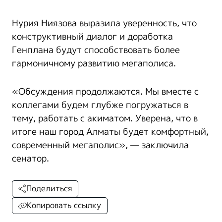
Нурия Ниязова выразила уверенность, что
конструктивный диалог и доработка
Генплана будут способствовать более
гармоничному развитию мегаполиса.
«Обсуждения продолжаются. Мы вместе с
коллегами будем глубже погружаться в
тему, работать с акиматом. Уверена, что в
итоге наш город Алматы будет комфортный,
современный мегаполис», — заключила
сенатор.
Поделиться
Копировать ссылку