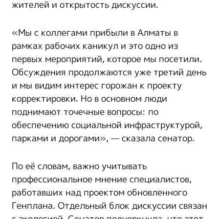
жителей и открытость дискуссии.
«Мы с коллегами прибыли в Алматы в
рамках рабочих каникул и это одно из
первых мероприятий, которое мы посетили.
Обсуждения продолжаются уже третий день
и мы видим интерес горожан к проекту
корректировки. Но в основном люди
поднимают точечные вопросы: по
обеспечению социальной инфраструктурой,
парками и дорогами», — сказала сенатор.
По её словам, важно учитывать
профессиональное мнение специалистов,
работавших над проектом обновленного
Генплана. Отдельный блок дискуссии связан