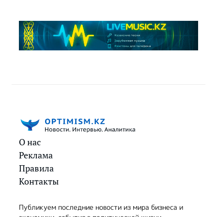
О нас
Реклама
Правила
Контакты
Публикуем последние новости из мира бизнеса и