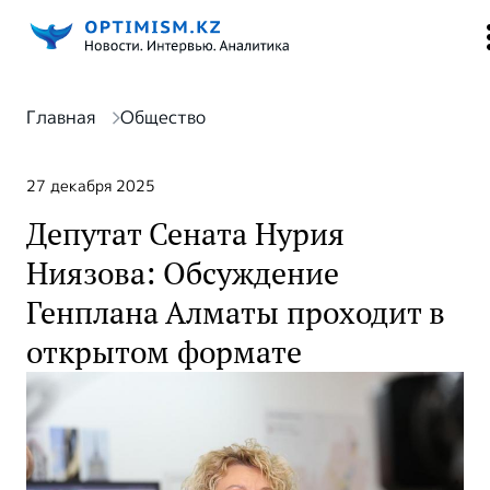
Главная
Общество
27 декабря 2025
Депутат Сената Нурия
Ниязова: Обсуждение
Генплана Алматы проходит в
открытом формате