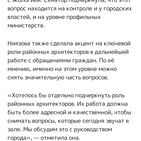
с экологией. Сенатор подчеркнула, что этот
вопрос находится на контроле и у городских
властей, и на уровне профильных
министерств.
Ниязова также сделала акцент на ключевой
роли районных архитекторов в дальнейшей
работе с обращениями граждан. По её
мнению, именно на этом уровне можно
снять значительную часть вопросов.
«Хотелось бы отдельно подчеркнуть роль
районных архитекторов. Их работа должна
быть более адресной и качественной, чтобы
снимать вопросы, которые сегодня звучат в
зале. Мы обсудим это с руководством
города», — отметила она.