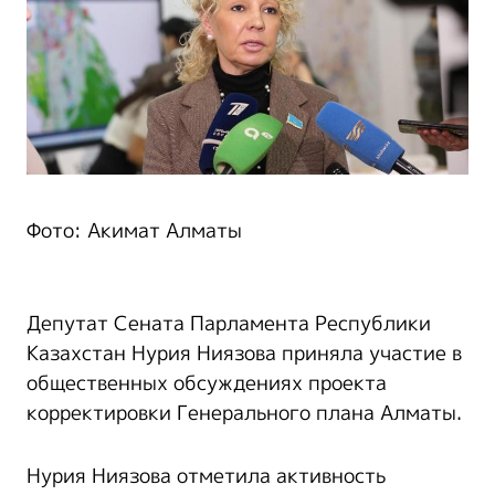
Фото: Акимат Алматы
Депутат Сената Парламента Республики
Казахстан Нурия Ниязова приняла участие в
общественных обсуждениях проекта
корректировки Генерального плана Алматы.
Нурия Ниязова отметила активность