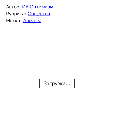
Автор:
ИА Оптимизм
Рубрика:
Общество
Метка:
Алматы
Загрузка...