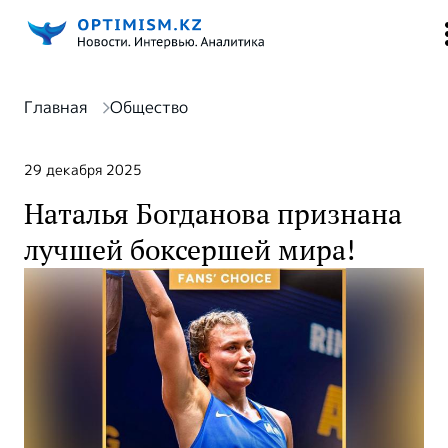
Главная
Общество
29 декабря 2025
Наталья Богданова признана
лучшей боксершей мира!