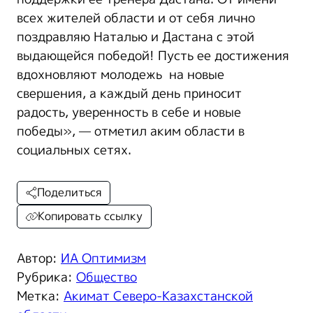
всех жителей области и от себя лично
поздравляю Наталью и Дастана с этой
выдающейся победой! Пусть ее достижения
вдохновляют молодежь на новые
свершения, а каждый день приносит
радость, уверенность в себе и новые
победы», — отметил аким области в
социальных сетях.
Поделиться
Копировать ссылку
Автор:
ИА Оптимизм
Рубрика:
Общество
Метка:
Акимат Северо-Казахстанской