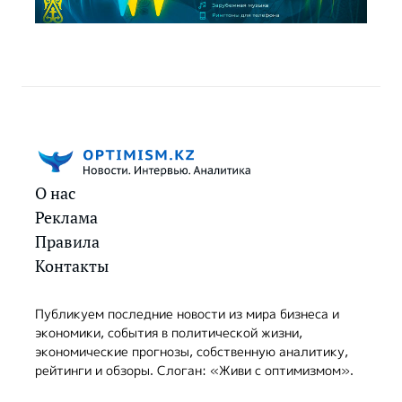
О нас
Реклама
Правила
Контакты
Публикуем последние новости из мира бизнеса и
экономики, события в политической жизни,
экономические прогнозы, собственную аналитику,
рейтинги и обзоры. Слоган: «Живи с оптимизмом».