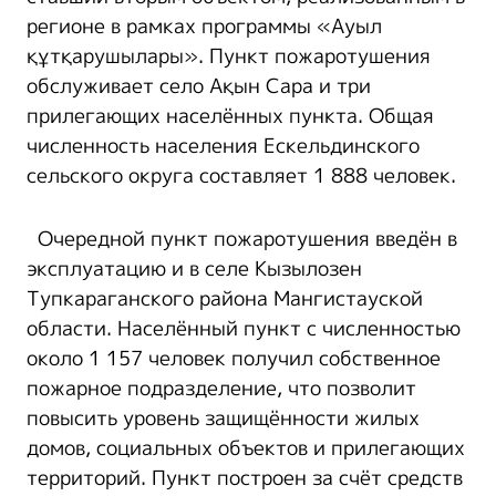
регионе в рамках программы «Ауыл
құтқарушылары». Пункт пожаротушения
обслуживает село Ақын Сара и три
прилегающих населённых пункта. Общая
численность населения Ескельдинского
сельского округа составляет 1 888 человек.
Очередной пункт пожаротушения введён в
эксплуатацию и в селе Кызылозен
Тупкараганского района Мангистауской
области. Населённый пункт с численностью
около 1 157 человек получил собственное
пожарное подразделение, что позволит
повысить уровень защищённости жилых
домов, социальных объектов и прилегающих
территорий. Пункт построен за счёт средств