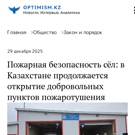
Главная
Общество
Закон и порядок
29 декабря 2025
Пожарная безопасность сёл: в
Казахстане продолжается
открытие добровольных
пунктов пожаротушения