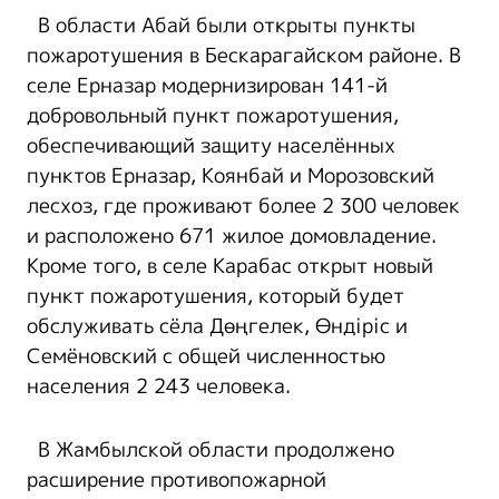
В области Абай были открыты пункты
пожаротушения в Бескарагайском районе. В
селе Ерназар модернизирован 141-й
добровольный пункт пожаротушения,
обеспечивающий защиту населённых
пунктов Ерназар, Коянбай и Морозовский
лесхоз, где проживают более 2 300 человек
и расположено 671 жилое домовладение.
Кроме того, в селе Карабас открыт новый
пункт пожаротушения, который будет
обслуживать сёла Дөңгелек, Өндіріс и
Семёновский с общей численностью
населения 2 243 человека.
В Жамбылской области продолжено
расширение противопожарной