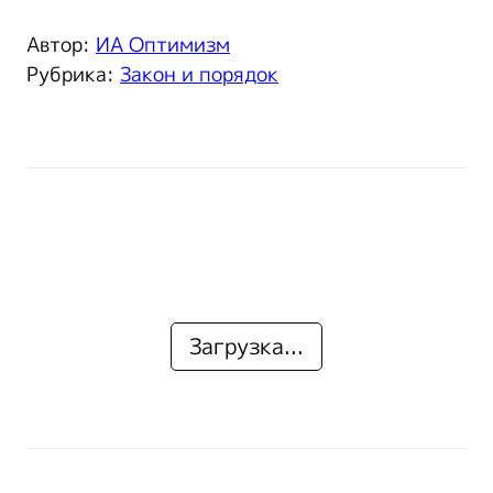
Автор:
ИА Оптимизм
Рубрика:
Закон и порядок
Загрузка...