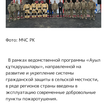
Фото: МЧС РК
В рамках ведомственной программы «Ауыл
құтқарушылары», направленной на
развитие и укрепление системы
гражданской защиты в сельской местности,
в ряде регионов страны введены в
эксплуатацию современные добровольные
пункты пожаротушения.