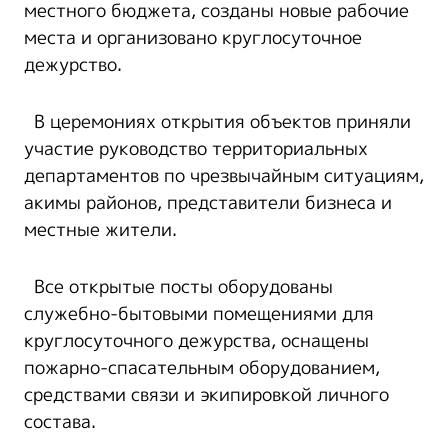
местного бюджета, созданы новые рабочие
места и организовано круглосуточное
дежурство.
В церемониях открытия объектов приняли
участие руководство территориальных
департаментов по чрезвычайным ситуациям,
акимы районов, представители бизнеса и
местные жители.
Все открытые посты оборудованы
служебно-бытовыми помещениями для
круглосуточного дежурства, оснащены
пожарно-спасательным оборудованием,
средствами связи и экипировкой личного
состава.