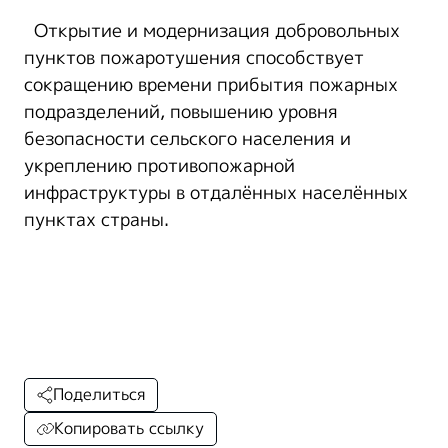
Открытие и модернизация добровольных
пунктов пожаротушения способствует
сокращению времени прибытия пожарных
подразделений, повышению уровня
безопасности сельского населения и
укреплению противопожарной
инфраструктуры в отдалённых населённых
пунктах страны.
Поделиться
Копировать ссылку