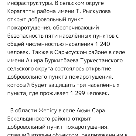
инфраструктуры. В сельском округе
Корагатты района имени Т. Рыскулова
открыт добровольный пункт
пожаротушения, обеспечивающий
безопасность пяти населённых пунктов с
общей численностью населения 1 240
человек. Также в Сарысуском районе в селе
имени Ашира Буркитбаева Туркестанского
сельского округа состоялось открытие
добровольного пункта пожаротушения,
который будет защищать три населённых
пункта, где проживает 1 299 человек.
В области Жетісу в селе Ақын Сара
Ескельдинского района открыт
добровольный пункт пожаротушения,
ставший вторым объектом, реализованным в