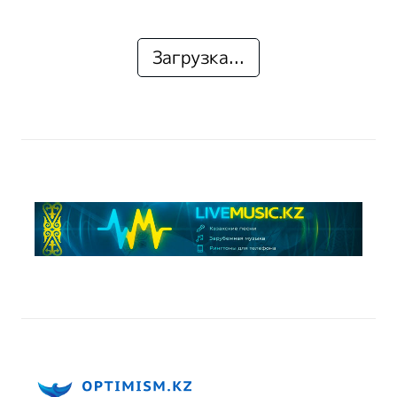
Загрузка...