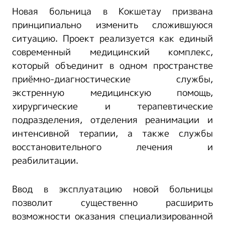
Новая больница в Кокшетау призвана
принципиально изменить сложившуюся
ситуацию. Проект реализуется как единый
современный медицинский комплекс,
который объединит в одном пространстве
приёмно-диагностические службы,
экстренную медицинскую помощь,
хирургические и терапевтические
подразделения, отделения реанимации и
интенсивной терапии, а также службы
восстановительного лечения и
реабилитации.
Ввод в эксплуатацию новой больницы
позволит существенно расширить
возможности оказания специализированной