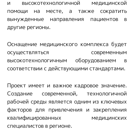
и высокотехнологичной медицинской
помощи на месте, а также сократить
вынужденные направления пациентов в
другие регионы.
Оснащение медицинского комплекса будет
осуществляться современным
высокотехнологичным оборудованием в
соответствии с действующими стандартами.
Проект имеет и важное кадровое значение.
Создание современной, технологичной
рабочей среды является одним из ключевых
факторов для привлечения и закрепления
квалифицированных медицинских
специалистов в регионе.