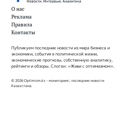
О нас
Реклама
Правила
Контакты
Публикуем последние новости из мира бизнеса и
экономики, события в политической жизни,
экономические прогнозы, собственную аналитику,
рейтинги и обзоры. Слоган: «Живи с оптимизмом».
© 2026 Optimism.kz - мониторинг, последние новости
Казахстана.