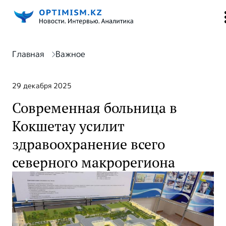
Главная
Важное
29 декабря 2025
Современная больница в
Кокшетау усилит
здравоохранение всего
северного макрорегиона