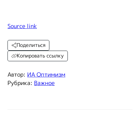
Source link
Поделиться
Копировать ссылку
Автор:
ИА Оптимизм
Рубрика:
Важное