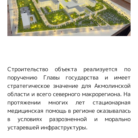
Строительство объекта реализуется по
поручению Главы государства и имеет
стратегическое значение для Акмолинской
области и всего северного макрорегиона. На
протяжении многих лет стационарная
медицинская помощь в регионе оказывалась
в условиях разрозненной и морально
устаревшей инфраструктуры.