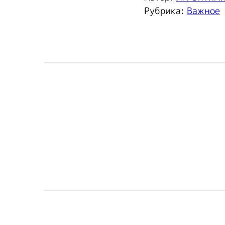
Рубрика:
Важное