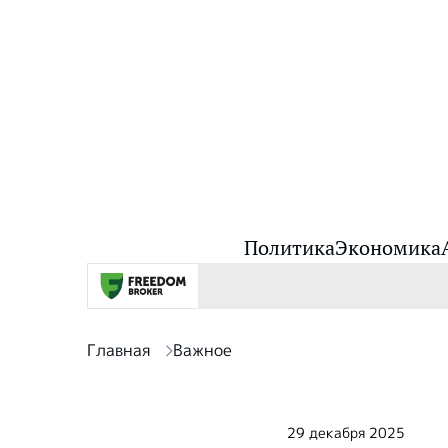
Политика
Экономика
Главная
Важное
29 декабря 2025