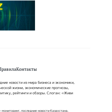
Правила
Контакты
ние новости из мира бизнеса и экономики,
ческой жизни, экономические прогнозы,
итику, рейтинги и обзоры. Слоган: «Живи
- мониторинг, последние новости Казахстана.