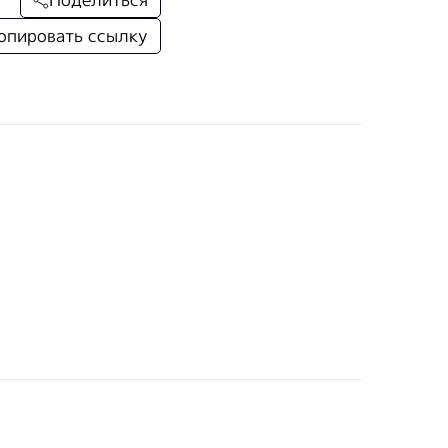
опировать ссылку