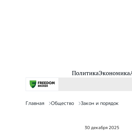
Политика
Экономика
Главная
Общество
Закон и порядок
30 декабря 2025