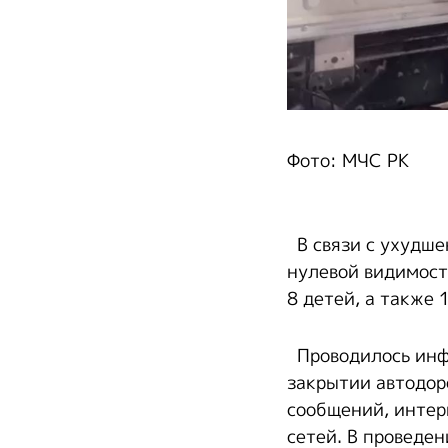
Фото: МЧС РК
В связи с ухудше
нулевой видимост
8 детей, а также
Проводилось инф
закрытии автодор
сообщений, интер
сетей. В проведе