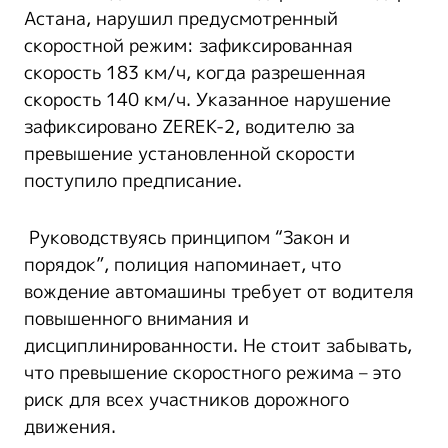
Астана, нарушил предусмотренный
скоростной режим: зафиксированная
скорость 183 км/ч, когда разрешенная
скорость 140 км/ч. Указанное нарушение
зафиксировано ZEREK-2, водителю за
превышение установленной скорости
поступило предписание.
Руководствуясь принципом “Закон и
порядок”, полиция напоминает, что
вождение автомашины требует от водителя
повышенного внимания и
дисциплинированности. Не стоит забывать,
что превышение скоростного режима – это
риск для всех участников дорожного
движения.