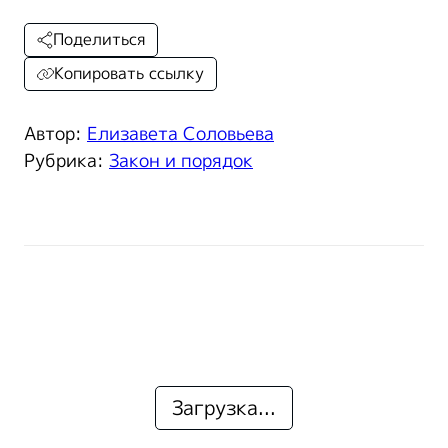
Поделиться
Копировать ссылку
Автор:
Елизавета Соловьева
Рубрика:
Закон и порядок
Загрузка...