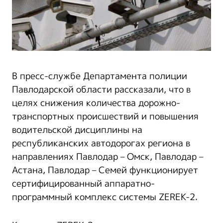
В пресс-службе Департамента полиции
Павлодарской области рассказали, что в
целях снижения количества дорожно-
транспортных происшествий и повышения
водительской дисциплины на
республиканских автодорогах региона в
направлениях Павлодар – Омск, Павлодар –
Астана, Павлодар – Семей функционирует
сертифицированный аппаратно-
программный комплекс системы ZEREK-2.