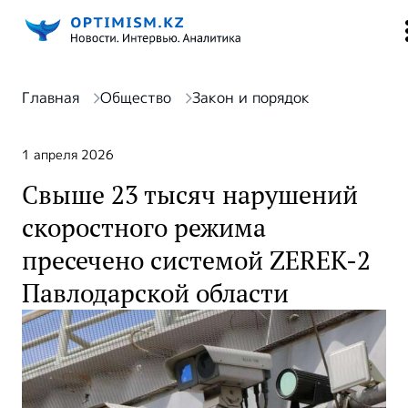
Главная
Общество
Закон и порядок
1 апреля 2026
Свыше 23 тысяч нарушений
скоростного режима
пресечено системой ZEREK-2
Павлодарской области