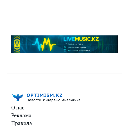
О нас
Реклама
Правила