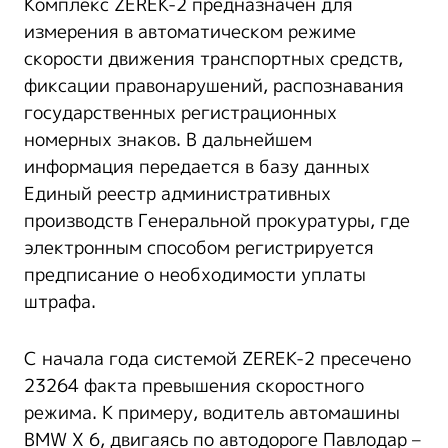
Комплекс ZEREK-2 предназначен для
измерения в автоматическом режиме
скорости движения транспортных средств,
фиксации правонарушений, распознавания
государственных регистрационных
номерных знаков. В дальнейшем
информация передается в базу данных
Единый реестр административных
производств Генеральной прокуратуры, где
электронным способом регистрируется
предписание о необходимости уплаты
штрафа.
С начала года системой ZEREK-2 пресечено
23264 факта превышения скоростного
режима. К примеру, водитель автомашины
BMW X 6, двигаясь по автодороге Павлодар –