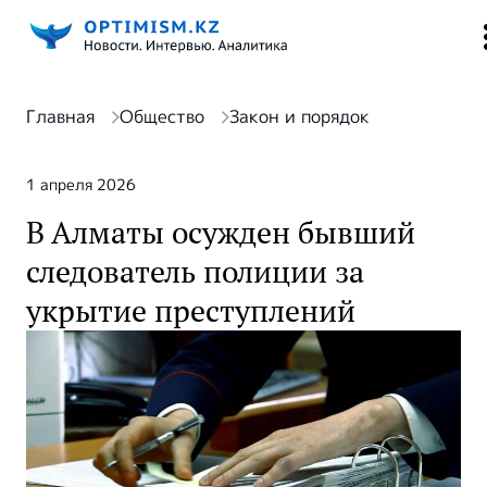
Главная
Общество
Закон и порядок
1 апреля 2026
В Алматы осужден бывший
следователь полиции за
укрытие преступлений