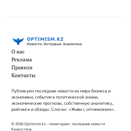
О нас
Реклама
Правила
Контакты
Публикуем последние новости из мира бизнеса и
экономики, события в политической жизни,
экономические прогнозы, собственную аналитику,
рейтинги и обзоры. Слоган: «Живи с оптимизмом».
© 2026 Optimism.kz - мониторинг, последние новости
Казахстана.