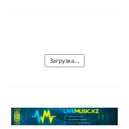
Загрузка...