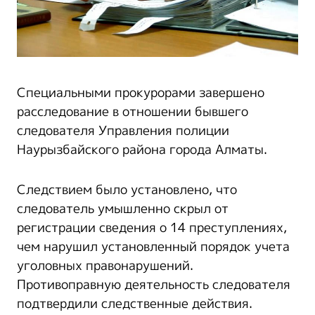
Специальными прокурорами завершено
расследование в отношении бывшего
следователя Управления полиции
Наурызбайского района города Алматы.
Следствием было установлено, что
следователь умышленно скрыл от
регистрации сведения о 14 преступлениях,
чем нарушил
установленный порядок учета
уголовных правонарушений.
Противоправную деятельность следователя
подтвердили следственные действия.