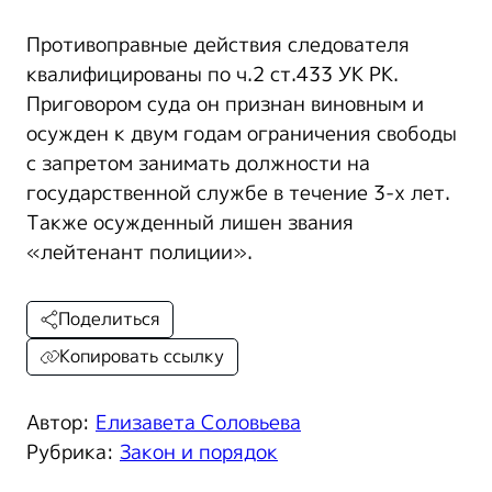
Противоправные действия следователя
квалифицированы по ч.2 ст.433 УК РК.
Приговором суда он признан виновным и
осужден к двум годам ограничения свободы
с запретом занимать должности на
государственной службе в течение 3-х лет.
Также осужденный лишен звания
«лейтенант полиции».
Поделиться
Копировать ссылку
Автор:
Елизавета Соловьева
Рубрика:
Закон и порядок