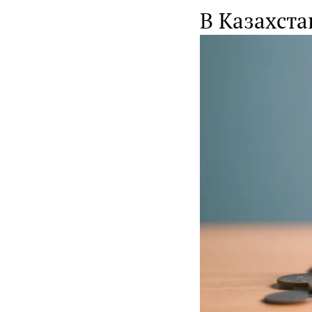
В Казахст