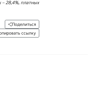
 – 28,4%, платных
Поделиться
опировать ссылку