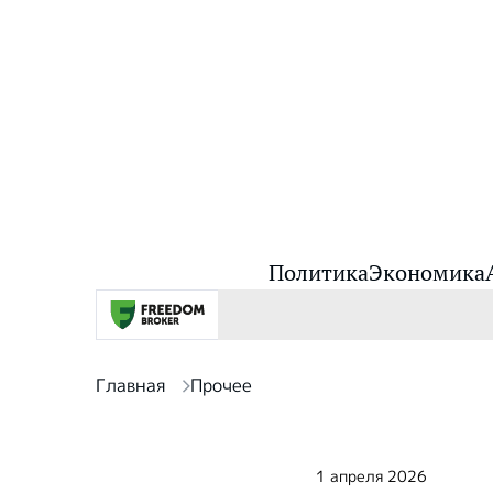
Политика
Экономика
Главная
Прочее
1 апреля 2026