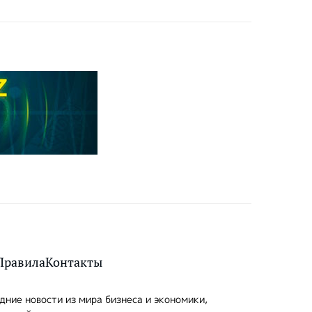
Правила
Контакты
ние новости из мира бизнеса и экономики,