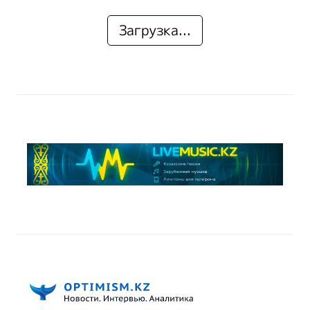
Загрузка...