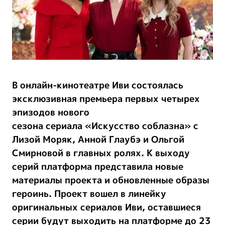
В онлайн-кинотеатре Иви состоялась
эксклюзивная премьера первых четырех
эпизодов нового
сезона сериала «Искусство соблазна» с
Лизой Моряк, Анной Глаубэ и Ольгой
Смирновой в главных ролях. К выходу
серий платформа представила новые
материалы проекта и обновленные образы
героинь. Проект вошел в линейку
оригинальных сериалов Иви, оставшиеся
серии будут выходить на платформе до 23