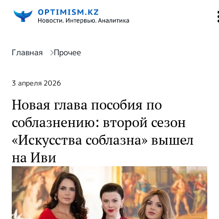
Главная
Прочее
3 апреля 2026
Новая глава пособия по
соблазнению: второй сезон
«Искусства соблазна» вышел
на Иви