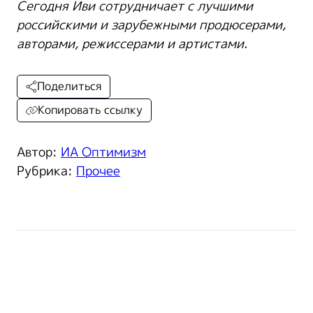
Сегодня
Иви
сотрудничает с лучшими
российскими и зарубежными продюсерами,
авторами, режиссерами и артистами.
Поделиться
Копировать ссылку
Автор:
ИА Оптимизм
Рубрика:
Прочее