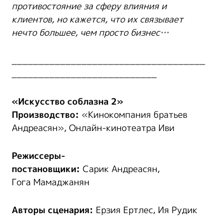
противостояние за сферу влияния и
клиентов, но кажется, что их связывает
нечто большее, чем просто бизнес…
____________________________________
___________________________
«Искусство соблазна 2»
Производство:
«Кинокомпания братьев
Андреасян», Онлайн-кинотеатра Иви
Режиссеры-
постановщики:
Сарик Андреасян,
Гога Мамаджанян
Авторы сценария:
Ерзия Ертлес, Ия Рудик