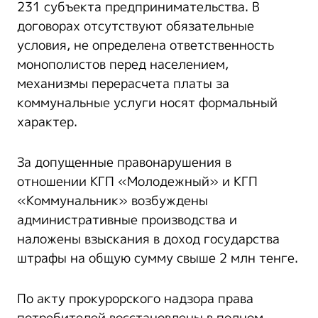
231 субъекта предпринимательства. В
договорах отсутствуют обязательные
условия, не определена ответственность
монополистов перед населением,
механизмы перерасчета платы за
коммунальные услуги носят формальный
характер.
За допущенные правонарушения в
отношении КГП «Молодежный» и КГП
«Коммунальник» возбуждены
административные производства и
наложены взыскания в доход государства
штрафы на общую сумму свыше 2 млн тенге.
По акту прокурорского надзора права