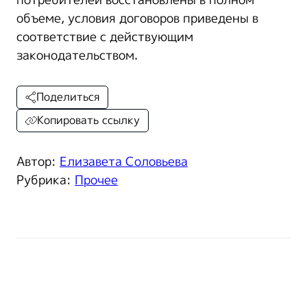
потребителей восстановлены в полном
объеме, условия договоров приведены в
соответствие с действующим
законодательством.
Поделиться
Копировать ссылку
Автор:
Елизавета Соловьева
Рубрика:
Прочее