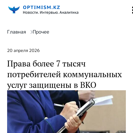
Главная
Прочее
20 апреля 2026
Права более 7 тысяч
потребителей коммунальных
услуг защищены в ВКО