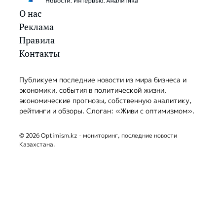
О нас
Реклама
Правила
Контакты
Публикуем последние новости из мира бизнеса и
экономики, события в политической жизни,
экономические прогнозы, собственную аналитику,
рейтинги и обзоры. Слоган: «Живи с оптимизмом».
© 2026 Optimism.kz - мониторинг, последние новости
Казахстана.