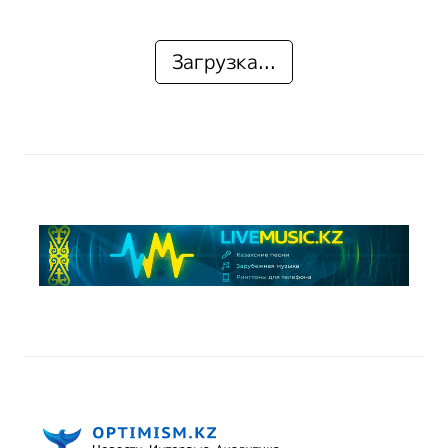
Загрузка...