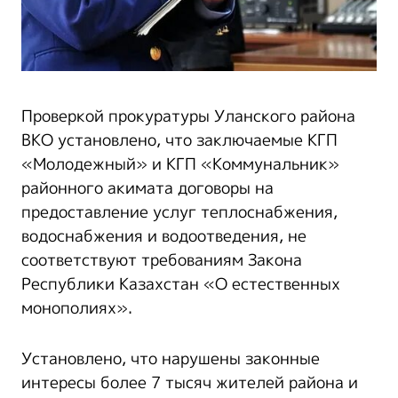
Проверкой прокуратуры Уланского района
ВКО установлено, что заключаемые КГП
«Молодежный» и КГП «Коммунальник»
районного акимата договоры на
предоставление услуг теплоснабжения,
водоснабжения и водоотведения, не
соответствуют требованиям Закона
Республики Казахстан «О естественных
монополиях».
Установлено, что нарушены законные
интересы более 7 тысяч жителей района и