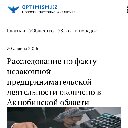
Главная
Общество
Закон и порядок
20 апреля 2026
Расследование по факту
незаконной
предпринимательской
деятельности окончено в
Актюбинской области