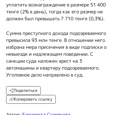
уплатить вознаграждение в размере 51 400
тенге (2% в день), тогда как его размер не
должен был превышать 7 710 тенге (0,3%).
Сумма преступного дохода подозреваемого
превысила 93 млн тенге. В отношении него
избрана мера пресечения в виде подписки о
невыезде и надлежащем поведении. С
санкции суда наложен арест на 3
автомашины и квартиру подозреваемого.
Уголовное дело направлено в суд.
Поделиться
Копировать ссылку
Автор:
Елизавета Соловьева