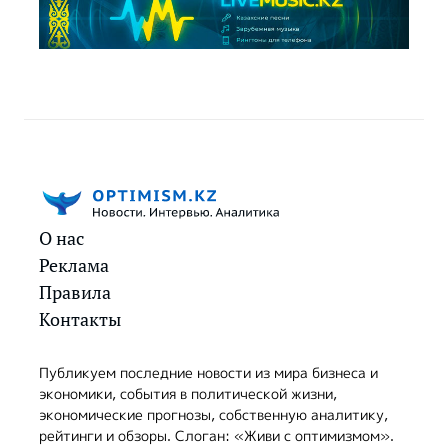
О нас
Реклама
Правила
Контакты
Публикуем последние новости из мира бизнеса и
экономики, события в политической жизни,
экономические прогнозы, собственную аналитику,
рейтинги и обзоры. Слоган: «Живи с оптимизмом».