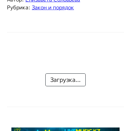
Рубрика:
Закон и порядок
Загрузка...