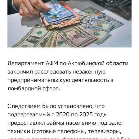
Департамент АФМ по Актюбинской области
закончил расследовать незаконную
предпринимательскую деятельность в
ломбардной сфере.
Следствием было установлено, что
подозреваемый с 2020 по 2025 годы
предоставлял займы населению под залог
техники (сотовые телефоны, телевизоры,