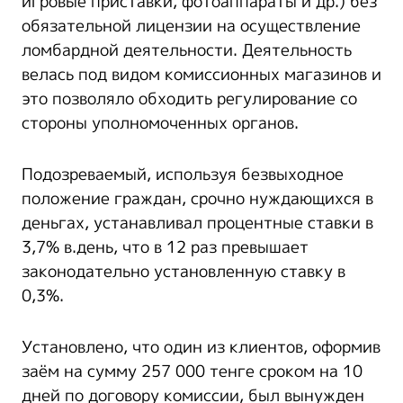
игровые приставки, фотоаппараты и др.) без
обязательной лицензии на осуществление
ломбардной деятельности. Деятельность
велась под видом комиссионных магазинов и
это позволяло обходить регулирование со
стороны уполномоченных органов.
Подозреваемый, используя безвыходное
положение граждан, срочно нуждающихся в
деньгах, устанавливал процентные ставки в
3,7% в.день, что в 12 раз превышает
законодательно установленную ставку в
0,3%.
Установлено, что один из клиентов, оформив
заём на сумму 257 000 тенге сроком на 10
дней по договору комиссии, был вынужден