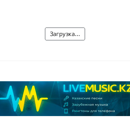
Загрузка...