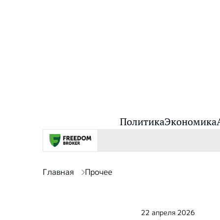
Политика
Экономика
Главная
Прочее
22 апреля 2026