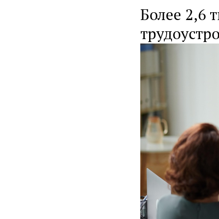
Более 2,6 
трудоустро