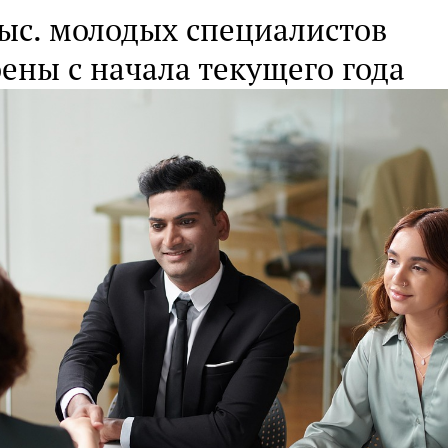
тыс. молодых специалистов
ены с начала текущего года