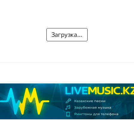
Загрузка...