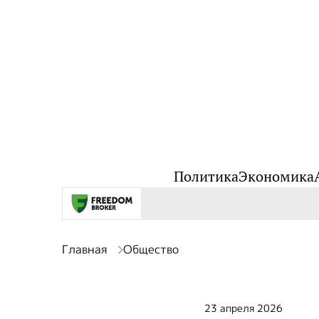
Политика
Экономика
Главная
Общество
23 апреля 2026