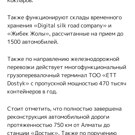
Кокларов.
Также функционируют склады временного
хранения «Digital silk road company» и
«Жибек Жолы», рассчитанные на прием до
1500 автомобилей.
Также по направлению железнодорожной
перевозки действует многофункциональный
грузоперевалочный терминал ТОО «ЕTT
Dostyk» с пропускной мощностью 470 тысяч
контейнеров в год.
Стоит отметить, что полностью завершена
реконструкция автомобильной дороги
протяженностью 750 км от Алматы до
станции «Достык». Также по поручению