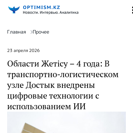
Главная
Прочее
23 апреля 2026
Области Жетісу – 4 года: В
транспортно-логистическом
узле Достык внедрены
цифровые технологии с
использованием ИИ