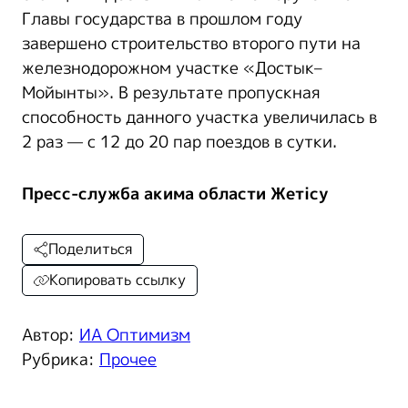
Главы государства в прошлом году
завершено строительство второго пути на
железнодорожном участке «Достык–
Мойынты». В результате пропускная
способность данного участка увеличилась в
2 раз — с 12 до 20 пар поездов в сутки.
Пресс-служба акима области Жетісу
Поделиться
Копировать ссылку
Автор:
ИА Оптимизм
Рубрика:
Прочее