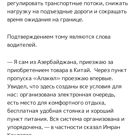
регулировать транспортные потоки, снижать
нагрузку на подъездные дороги и сокращать
время ожидания на границе.
Подтверждением тому являются слова
водителей.
— Я сам из Азербайджана, приезжаю за
приобретением товара в Китай. Через пункт
пропуска «Алакөл» проезжаю впервые.
Увидел, что здесь созданы все условия для
нас: организована электронная очередь,
есть место для комфортного отдыха,
бесплатная удобная стоянка и хороший
пункт питания. Вся система организована и
упорядочена, — в частности сказал Имран