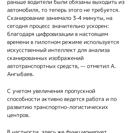
раньше водители были обязаны выходить из
автомобиля, то теперь этого не требуется.
Сканирование занимало 3–4 минуты, на
сегодня процесс значительно ускорен:
благодаря цифровизации в настоящем
времени в пилотном режиме используется
искусственный интеллект для анализа
сканированных изображений
автотранспортных средств, — отметил А.
Ангыбаев.
С учетом увеличения пропускной
способности активно ведется работа и по
развитию транспортно-логистических
центров.
В частности, здесь же функционирует