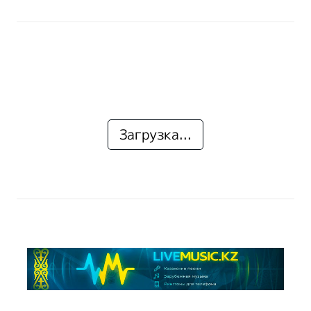
Загрузка...