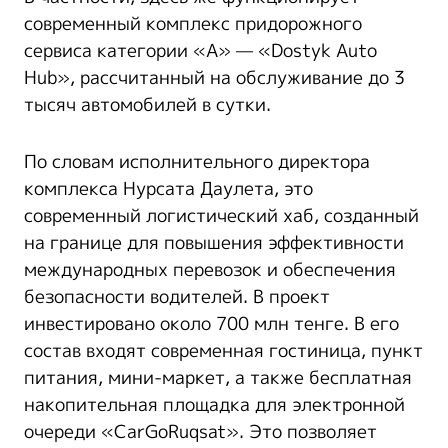
современный комплекс придорожного
сервиса категории «А» — «Dostyk Auto
Hub», рассчитанный на обслуживание до 3
тысяч автомобилей в сутки.
По словам исполнительного директора
комплекса Нурсата Даулета, это
современный логистический хаб, созданный
на границе для повышения эффективности
международных перевозок и обеспечения
безопасности водителей. В проект
инвестировано около 700 млн тенге. В его
состав входят современная гостиница, пункт
питания, мини-маркет, а также бесплатная
накопительная площадка для электронной
очереди «CarGoRuqsat». Это позволяет