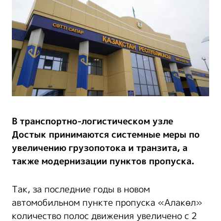
В транспортно-логистическом узле
Достык принимаются системные меры по
увеличению грузопотока и транзита, а
также модернизации пунктов пропуска.
Так, за последние годы в новом
автомобильном пункте пропуска «Алакөл»
количество полос движения увеличено с 2