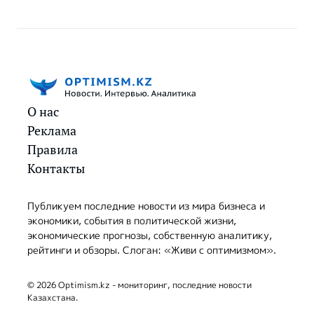
О нас
Реклама
Правила
Контакты
Публикуем последние новости из мира бизнеса и
экономики, события в политической жизни,
экономические прогнозы, собственную аналитику,
рейтинги и обзоры. Слоган: «Живи с оптимизмом».
© 2026 Optimism.kz - мониторинг, последние новости
Казахстана.