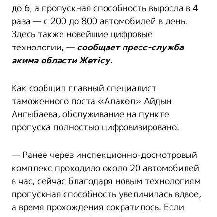
до 6, а пропускная способность выросла в 4
раза — с 200 до 800 автомобилей в день.
Здесь также новейшие цифровые
технологии, —
сообщает пресс-служба
акима области Жетісу.
Как сообщил главный специалист
таможенного поста «Алакөл» Айдын
Ангыбаева, обслуживание на пункте
пропуска полностью цифровизировано.
— Ранее через инспекционно-досмотровый
комплекс проходило около 20 автомобилей
в час, сейчас благодаря новым технологиям
пропускная способность увеличилась вдвое,
а время прохождения сократилось. Если