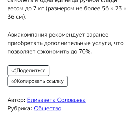
самолета и одна единица ручной клади
весом до 7 кг (размером не более 56 × 23 ×
36 см).
Авиакомпания рекомендует заранее
приобретать дополнительные услуги, что
позволяет сэкономить до 70%.
Поделиться
Копировать ссылку
Автор:
Елизавета Соловьева
Рубрика:
Общество