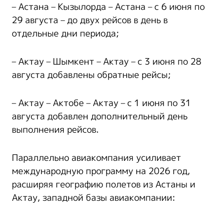
– Астана – Кызылорда – Астана – с 6 июня по
29 августа – до двух рейсов в день в
отдельные дни периода;
– Актау – Шымкент – Актау – с 3 июня по 28
августа добавлены обратные рейсы;
– Актау – Актобе – Актау – с 1 июня по 31
августа добавлен дополнительный день
выполнения рейсов.
Параллельно авиакомпания усиливает
международную программу на 2026 год,
расширяя географию полетов из Астаны и
Актау, западной базы авиакомпании: