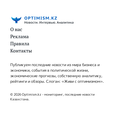
О нас
Реклама
Правила
Контакты
Публикуем последние новости из мира бизнеса и
экономики, события в политической жизни,
экономические прогнозы, собственную аналитику,
рейтинги и обзоры. Слоган: «Живи с оптимизмом».
© 2026 Optimism.kz - мониторинг, последние новости
Казахстана.