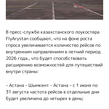
В пресс-службе казахстанского лоукостера
FlyArystan сообщают, что на фоне роста
спроса увеличивается количество рейсов по
внутренним направлениям в летний период
2026 года., что будет способствовать
расширению возможностей для путешествий
внутри страны:
– Астана – Шымкент – Астана – с 1 июня по
31 августа частота рейсов в отдельные дни
будет увеличена до четырех в день;