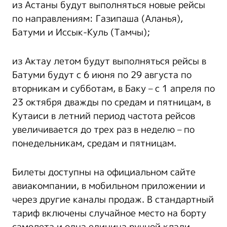
из Астаны будут выполняться новые рейсы
по направлениям: Газипаша (Аланья),
Батуми и Иссык-Куль (Тамчы);
из Актау летом будут выполняться рейсы в
Батуми будут с 6 июня по 29 августа по
вторникам и субботам, в Баку – с 1 апреля по
23 октября дважды по средам и пятницам, в
Кутаиси в летний период частота рейсов
увеличивается до трех раз в неделю – по
понедельникам, средам и пятницам.
Билеты доступны на официальном сайте
авиакомпании, в мобильном приложении и
через другие каналы продаж. В стандартный
тариф включены случайное место на борту