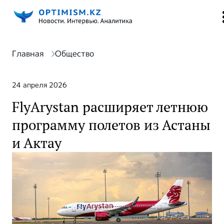
Главная
Общество
24 апреля 2026
FlyArystan расширяет летнюю
программу полетов из Астаны
и Актау