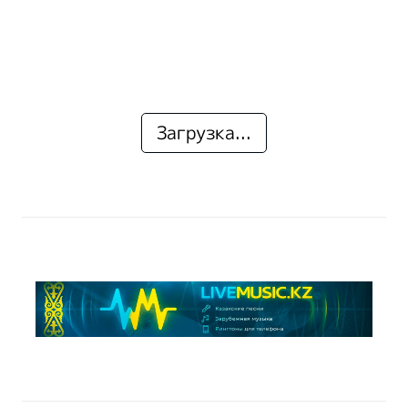
Загрузка...