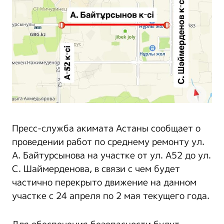
Пресс-служба акимата Астаны сообщает о
проведении работ по среднему ремонту ул.
А. Байтурсынова на участке от ул. А52 до ул.
С. Шаймерденова, в связи с чем будет
частично перекрыто движение на данном
участке с 24 апреля по 2 мая текущего года.