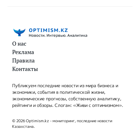
О нас
Реклама
Правила
Контакты
Публикуем последние новости из мира бизнеса и
экономики, события в политической жизни,
экономические прогнозы, собственную аналитику,
рейтинги и обзоры. Слоган: «Живи с оптимизмом».
© 2026 Optimism.kz - мониторинг, последние новости
Казахстана.