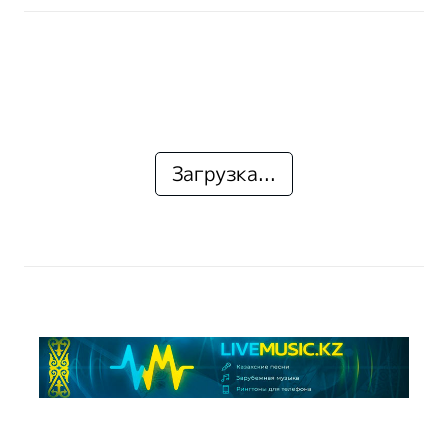
Загрузка...