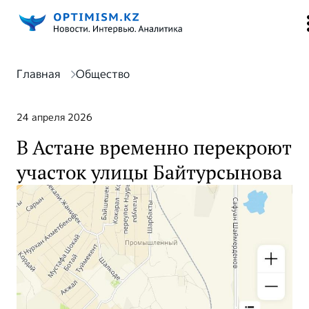
Главная
Общество
24 апреля 2026
В Астане временно перекроют
участок улицы Байтурсынова