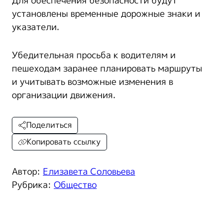
Для обеспечения безопасности будут
установлены временные дорожные знаки и
указатели.
Убедительная просьба к водителям и
пешеходам заранее планировать маршруты
и учитывать возможные изменения в
организации движения.
Поделиться
Копировать ссылку
Автор:
Елизавета Соловьева
Рубрика:
Общество