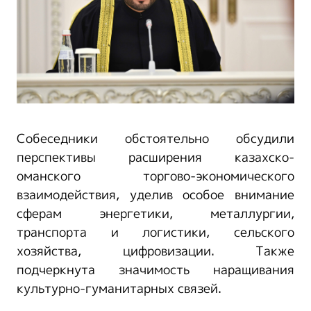
Собеседники обстоятельно обсудили
перспективы расширения казахско-
оманского торгово-экономического
взаимодействия, уделив особое внимание
сферам энергетики, металлургии,
транспорта и логистики, сельского
хозяйства, цифровизации. Также
подчеркнута значимость наращивания
культурно-гуманитарных связей.