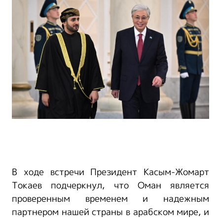
В ходе встречи Президент Касым-Жомарт
Токаев подчеркнул, что Оман является
проверенным временем и надежным
партнером нашей страны в арабском мире, и