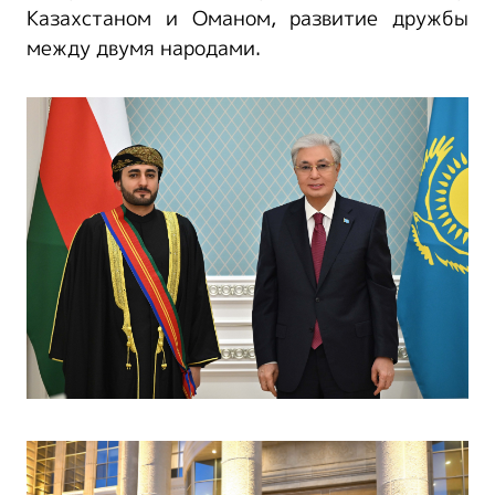
Казахстаном и Оманом, развитие дружбы
между двумя народами.