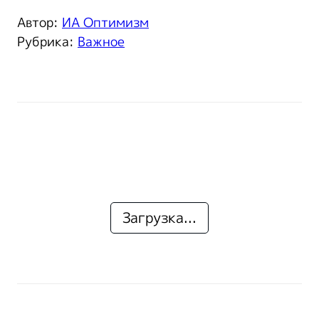
Автор:
ИА Оптимизм
Рубрика:
Важное
Загрузка...