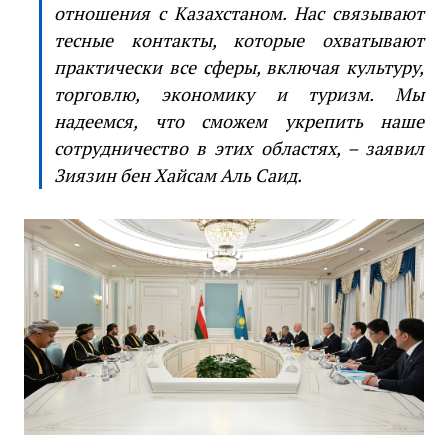
отношения с Казахстаном. Нас связывают
тесные контакты, которые охватывают
практически все сферы, включая культуру,
торговлю, экономику и туризм. Мы
надеемся, что сможем укрепить наше
сотрудничество в этих областях, – заявил
Зиязин бен Хайсам Аль Саид.