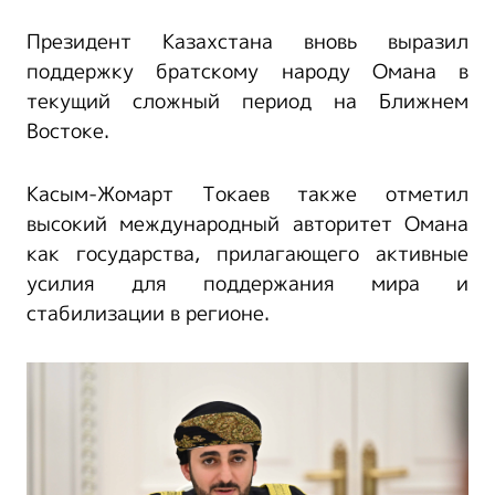
Президент Казахстана вновь выразил
поддержку братскому народу Омана в
текущий сложный период на Ближнем
Востоке.
Касым-Жомарт Токаев также отметил
высокий международный авторитет Омана
как государства, прилагающего активные
усилия для поддержания мира и
стабилизации в регионе.