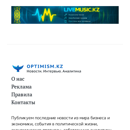
О нас
Реклама
Правила
Контакты
Публикуем последние новости из мира бизнеса и
экономики, события в политической жизни,
экономические прогнозы, собственную аналитику,