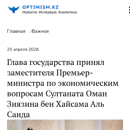
Главная
Важное
25 апреля 2026
Глава государства принял
заместителя Премьер-
министра по экономическим
вопросам Султаната Оман
Зиязина бен Хайсама Аль
Саида