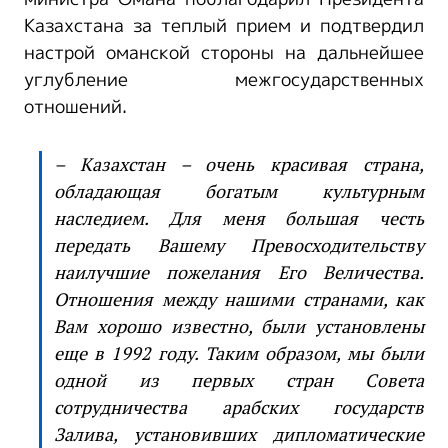
Казахстана за теплый прием и подтвердил
настрой оманской стороны на дальнейшее
углубление межгосударственных
отношений.
– Казахстан – очень красивая страна,
обладающая богатым культурным
наследием. Для меня большая честь
передать Вашему Превосходительству
наилучшие пожелания Его Величества.
Отношения между нашими странами, как
Вам хорошо известно, были установлены
еще в 1992 году. Таким образом, мы были
одной из первых стран Совета
сотрудничества арабских государств
Залива, установивших дипломатические