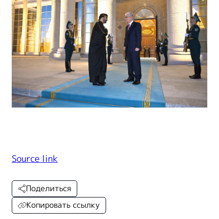
Source link
Поделиться
Копировать ссылку