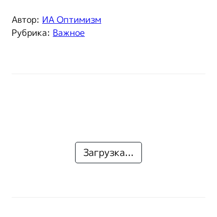
Автор:
ИА Оптимизм
Рубрика:
Важное
Загрузка...