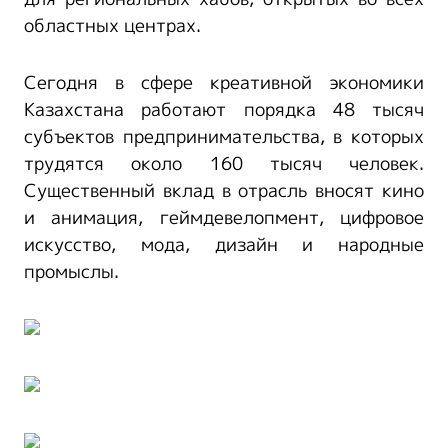
областных центрах.
Сегодня в сфере креативной экономики
Казахстана работают порядка 48 тысяч
субъектов предпринимательства, в которых
трудятся около 160 тысяч человек.
Существенный вклад в отрасль вносят кино
и анимация, геймдевелопмент, цифровое
искусство, мода, дизайн и народные
промыслы.