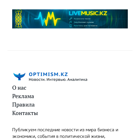
О нас
Реклама
Правила
Контакты
Публикуем последние новости из мира бизнеса и
экономики, события в политической жизни,