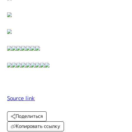
Source link
Поделиться
Копировать ссылку