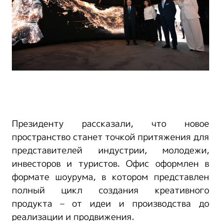
Президенту рассказали, что новое
пространство станет точкой притяжения для
представителей индустрии, молодежи,
инвесторов и туристов. Офис оформлен в
формате шоурума, в котором представлен
полный цикл создания креативного
продукта – от идеи и производства до
реализации и продвижения.