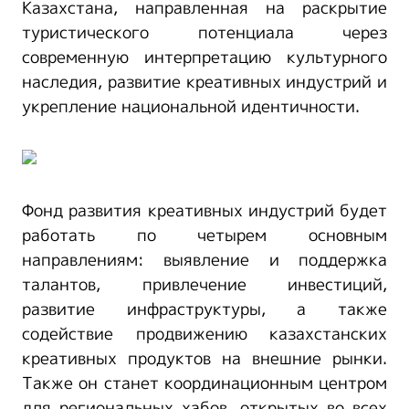
Казахстана, направленная на раскрытие
туристического потенциала через
современную интерпретацию культурного
наследия, развитие креативных индустрий и
укрепление национальной идентичности.
Фонд развития креативных индустрий будет
работать по четырем основным
направлениям: выявление и поддержка
талантов, привлечение инвестиций,
развитие инфраструктуры, а также
содействие продвижению казахстанских
креативных продуктов на внешние рынки.
Также он станет координационным центром
для региональных хабов, открытых во всех