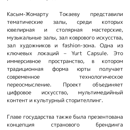
Касым-Жомарту Токаеву представили
тематические залы, среди которых
ювелирная и столярная мастерские,
музыкальные залы, зал коврового искусства,
зал художников и fashion-зона. Одна из
ключевых локаций – Yurt Capsule. Это
иммерсивное пространство, в котором
традиционная форма юрты получает
современное технологическое
переосмысление. Проект объединяет
цифровое искусство, мультимедийный
контент и культурный сторителлинг.
Главе государства также была презентована
концепция странового брендинга