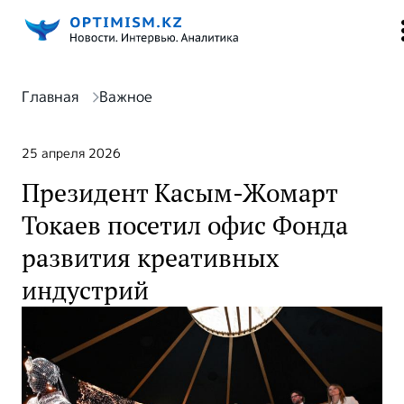
Главная
Важное
25 апреля 2026
Президент Касым-Жомарт
Токаев посетил офис Фонда
развития креативных
индустрий