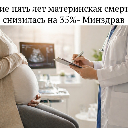
ие пять лет материнская смерт
е снизилась на 35%- Минздрав