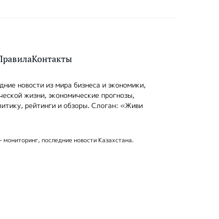
Правила
Контакты
ние новости из мира бизнеса и экономики,
ческой жизни, экономические прогнозы,
итику, рейтинги и обзоры. Слоган: «Живи
- мониторинг, последние новости Казахстана.