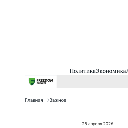
Политика
Экономика
Главная
Важное
25 апреля 2026