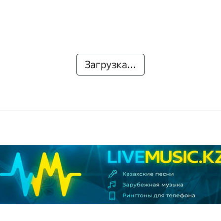
Загрузка...