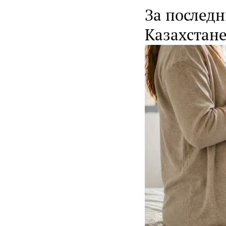
За последн
Казахстан