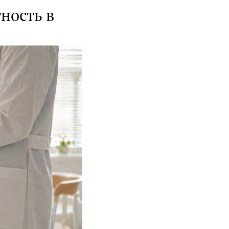
ность в