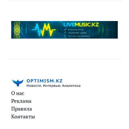
О нас
Реклама
Правила
Контакты