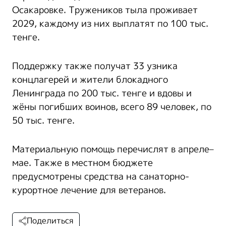
Осакаровке. Тружеников тыла проживает
2029, каждому из них выплатят по 100 тыс.
тенге.
Поддержку также получат 33 узника
концлагерей и жители блокадного
Ленинграда по 200 тыс. тенге и вдовы и
жёны погибших воинов, всего 89 человек, по
50 тыс. тенге.
Материальную помощь перечислят в апреле–
мае. Также в местном бюджете
предусмотрены средства на санаторно-
курортное лечение для ветеранов.
Поделиться