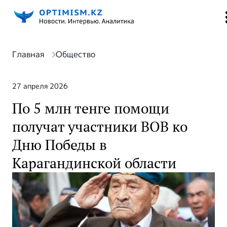
Главная
Общество
27 апреля 2026
По 5 млн тенге помощи
получат участники ВОВ ко
Дню Победы в
Карагандинской области