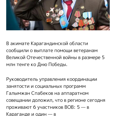
В акимате Карагандинской области
сообщили о выплате помощи ветеранам
Великой Отечественной войны в размере 5
млн тенге ко Дню Победы.
Руководитель управления координации
занятости и социальных программ
Галымжан Спабеков на аппаратном
совещании доложил, что в регионе сегодня
проживают 6 участников ВОВ: 5 — в
Караганде и один — в