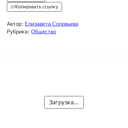
Копировать ссылку
Автор:
Елизавета Соловьева
Рубрика:
Общество
Загрузка...