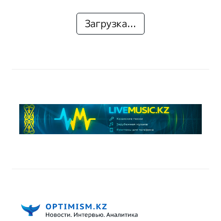
Загрузка...