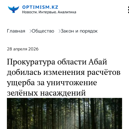
Главная
Общество
Закон и порядок
28 апреля 2026
Прокуратура области Абай
добилась изменения расчётов
ущерба за уничтожение
зелёных насаждений