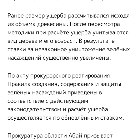
Ранее размер ущерба рассчитывался исходя
из объема древесины. После пересмотра
методики при расчёте ущерба учитываются
вид дерева и его возраст. В результате
ставки за незаконное уничтожение зелёных
насаждений существенно увеличены.
По акту прокурорского реагирования
Правила создания, содержания и защиты
зелёных насаждений приведены в
соответствие с действующим
законодательством и расчёт ущерба
осуществляется по обновлённым ставкам.
Прокуратура области Абай призывает