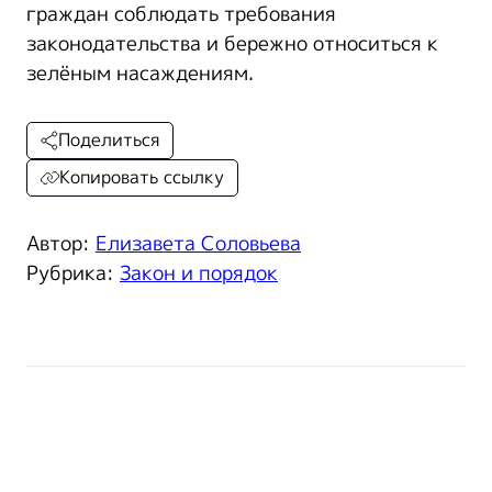
граждан соблюдать требования
законодательства и бережно относиться к
зелёным насаждениям.
Поделиться
Копировать ссылку
Автор:
Елизавета Соловьева
Рубрика:
Закон и порядок