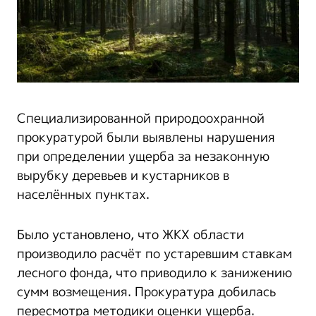
Специализированной природоохранной
прокуратурой были выявлены нарушения
при определении ущерба за незаконную
вырубку деревьев и кустарников в
населённых пунктах.
Было установлено, что ЖКХ области
производило расчёт по устаревшим ставкам
лесного фонда, что приводило к занижению
сумм возмещения. Прокуратура добилась
пересмотра методики оценки ущерба.