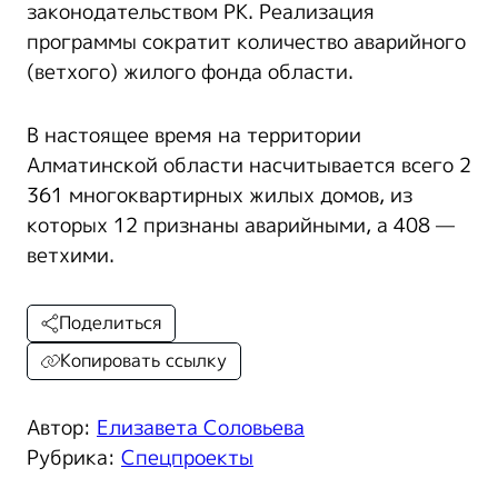
законодательством РК. Реализация
программы сократит количество аварийного
(ветхого) жилого фонда области.
В настоящее время на территории
Алматинской области насчитывается всего 2
361 многоквартирных жилых домов, из
которых 12 признаны аварийными, а 408 —
ветхими.
Поделиться
Копировать ссылку
Автор:
Елизавета Соловьева
Рубрика:
Спецпроекты