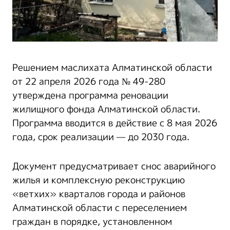
Решением маслихата Алматинской области
от 22 апреля 2026 года № 49-280
утверждена программа реновации
жилищного фонда Алматинской области.
Программа вводится в действие с 8 мая 2026
года, срок реализации — до 2030 года.
Документ предусматривает снос аварийного
жилья и комплексную реконструкцию
«ветхих» кварталов города и районов
Алматинской области с переселением
граждан в порядке, установленном