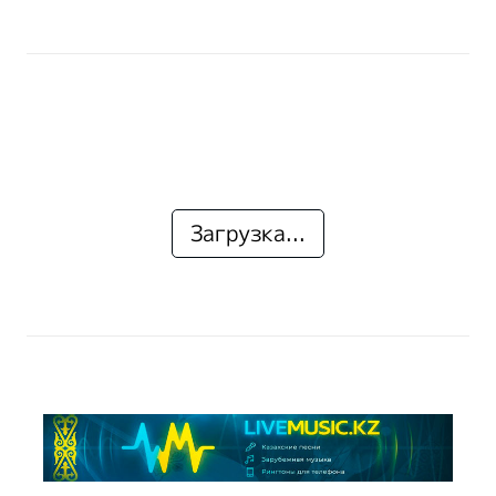
Загрузка...