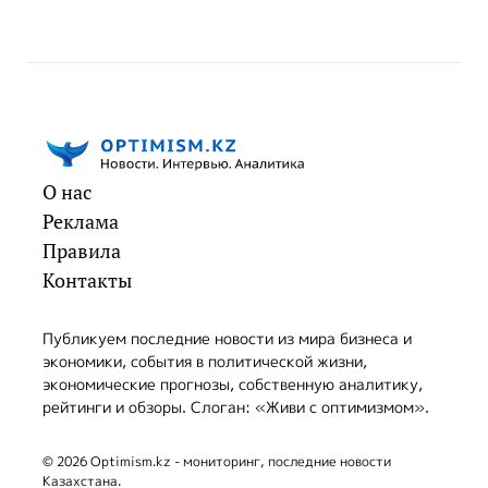
О нас
Реклама
Правила
Контакты
Публикуем последние новости из мира бизнеса и
экономики, события в политической жизни,
экономические прогнозы, собственную аналитику,
рейтинги и обзоры. Слоган: «Живи с оптимизмом».
© 2026 Optimism.kz - мониторинг, последние новости
Казахстана.