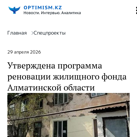
Главная
Спецпроекты
29 апреля 2026
Утверждена программа
реновации жилищного фонда
Алматинской области