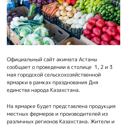
Официальный сайт акимата Астаны
сообщает о проведении в столице 1, 2 и 3
мая городской сельскохозяйственной
ярмарки в рамках празднования Дня
единства народа Казахстана.
На ярмарке будет представлена продукция
местных фермеров и производителей из
различных регионов Казахстана. Жители и