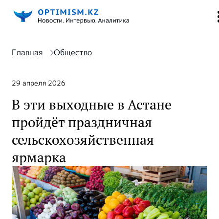
Главная
Общество
29 апреля 2026
В эти выходные в Астане
пройдёт праздничная
сельскохозяйственная
ярмарка