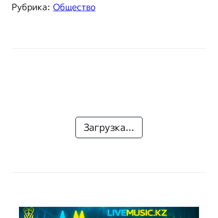
Рубрика:
Общество
Загрузка...