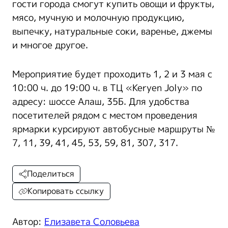
гости города смогут купить овощи и фрукты,
мясо, мучную и молочную продукцию,
выпечку, натуральные соки, варенье, джемы
и многое другое.
Мероприятие будет проходить 1, 2 и 3 мая с
10:00 ч. до 19:00 ч. в ТЦ «Keryen Joly» по
адресу: шоссе Алаш, 35Б. Для удобства
посетителей рядом с местом проведения
ярмарки курсируют автобусные маршруты №
7, 11, 39, 41, 45, 53, 59, 81, 307, 317.
Поделиться
Копировать ссылку
Автор:
Елизавета Соловьева