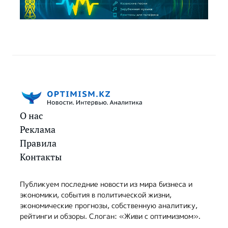
О нас
Реклама
Правила
Контакты
Публикуем последние новости из мира бизнеса и
экономики, события в политической жизни,
экономические прогнозы, собственную аналитику,
рейтинги и обзоры. Слоган: «Живи с оптимизмом».