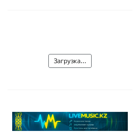
Загрузка...