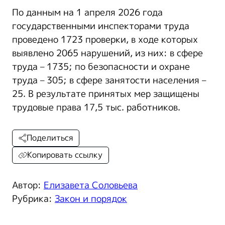
По данным на 1 апреля 2026 года
государственными инспекторами труда
проведено 1723 проверки, в ходе которых
выявлено 2065 нарушений, из них: в сфере
труда – 1735; по безопасности и охране
труда – 305; в сфере занятости населения –
25. В результате принятых мер защищены
трудовые права 17,5 тыс. работников.
Поделиться
Копировать ссылку
Автор:
Елизавета Соловьева
Рубрика:
Закон и порядок