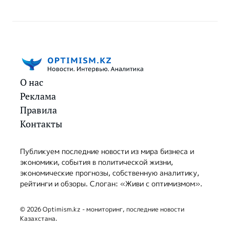
О нас
Реклама
Правила
Контакты
Публикуем последние новости из мира бизнеса и
экономики, события в политической жизни,
экономические прогнозы, собственную аналитику,
рейтинги и обзоры. Слоган: «Живи с оптимизмом».
© 2026 Optimism.kz - мониторинг, последние новости
Казахстана.