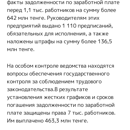
факты задолженности по заработной плате
перед 1,1 тыс. работников на сумму более
642 млн тенге. Руководителям этих
предприятий выдано 1 110 предписаний,
обязательных для исполнения, а также
наложены штрафы на сумму более 136,5
млн тенге.
На особом контроле ведомства находятся
вопросы обеспечения государственного
контроля за соблюдением трудового
законодательства.В результате
установления жестких графиков и сроков
погашения задолженности по заработной
плате защищены права 7 тыс. работников.
Им выплачено 463,3 млн тенге.