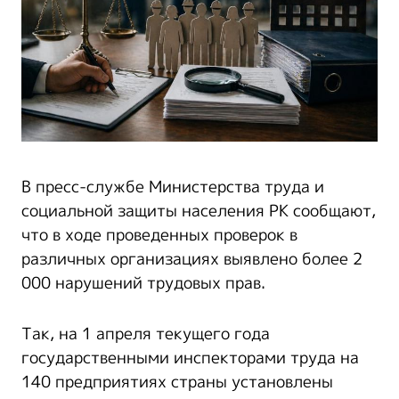
В пресс-службе Министерства труда и
социальной защиты населения РК сообщают,
что в ходе проведенных проверок в
различных организациях выявлено более 2
000 нарушений трудовых прав.
Так, на 1 апреля текущего года
государственными инспекторами труда на
140 предприятиях страны установлены