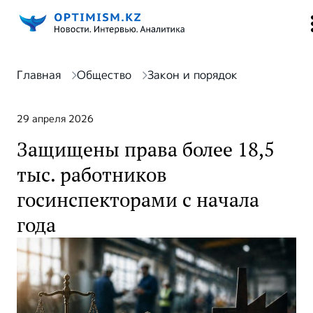
Главная
Общество
Закон и порядок
29 апреля 2026
Защищены права более 18,5
тыс. работников
госинспекторами с начала
года