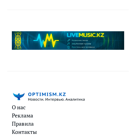
О нас
Реклама
Правила
Контакты