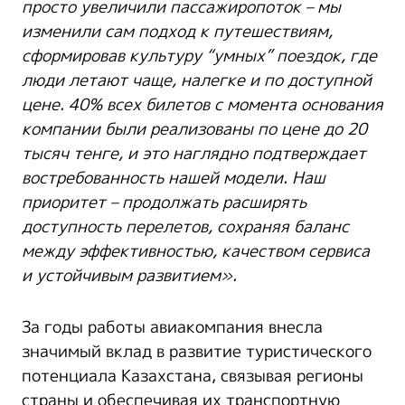
просто увеличили пассажиропоток – мы
изменили сам подход к путешествиям,
сформировав культуру “умных” поездок, где
люди летают чаще, налегке и по доступной
цене. 40% всех билетов с момента основания
компании были реализованы по цене до 20
тысяч тенге, и это наглядно подтверждает
востребованность нашей модели. Наш
приоритет – продолжать расширять
доступность перелетов, сохраняя баланс
между эффективностью, качеством сервиса
и устойчивым развитием».
За годы работы авиакомпания внесла
значимый вклад в развитие туристического
потенциала Казахстана, связывая регионы
страны и обеспечивая их транспортную