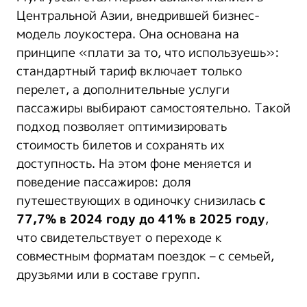
Центральной Азии, внедрившей бизнес-
модель лоукостера. Она основана на
принципе «плати за то, что используешь»:
стандартный тариф включает только
перелет, а дополнительные услуги
пассажиры выбирают самостоятельно. Такой
подход позволяет оптимизировать
стоимость билетов и сохранять их
доступность. На этом фоне меняется и
поведение пассажиров: доля
путешествующих в одиночку снизилась
с
77,7% в 2024 году до 41% в 2025 году
,
что свидетельствует о переходе к
совместным форматам поездок – с семьей,
друзьями или в составе групп.