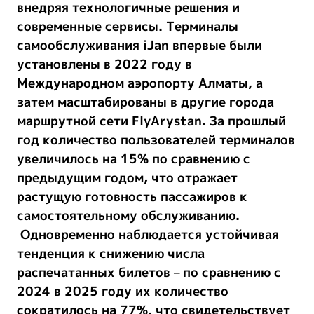
внедряя технологичные решения и
современные сервисы. Терминалы
самообслуживания iJan впервые были
установлены в 2022 году в
Международном аэропорту Алматы, а
затем масштабированы в другие города
маршрутной сети FlyArystan. За прошлый
год количество пользователей терминалов
увеличилось на 15%
по сравнению с
предыдущим годом, что отражает
растущую готовность пассажиров к
самостоятельному обслуживанию.
Одновременно наблюдается устойчивая
тенденция к снижению числа
распечатанных билетов – по сравнению с
2024 в 2025 году их количество
сократилось
на
77
%
, что свидетельствует