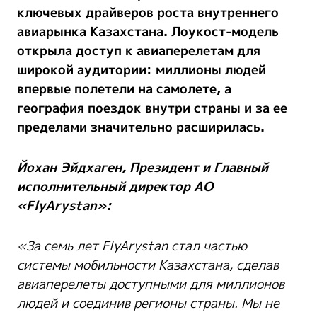
ключевых драйверов роста внутреннего
авиарынка Казахстана. Лоукост-модель
открыла доступ к авиаперелетам для
широкой аудитории: миллионы людей
впервые полетели на самолете, а
география поездок внутри страны и за ее
пределами значительно расширилась.
Йохан Эйдхаген
, Президент и Главный
исполнительный директор АО
«FlyArystan»:
«За семь лет FlyArystan стал частью
системы мобильности Казахстана, сделав
авиаперелеты доступными для миллионов
людей и соединив регионы страны. Мы не