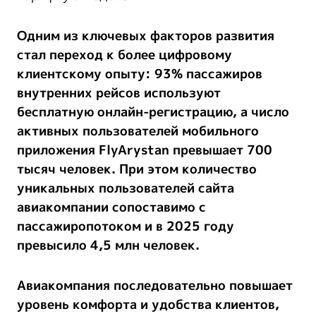
Одним из ключевых факторов развития
стал переход к более цифровому
клиентскому опыту:
93% пассажиров
внутренних рейсов используют
бесплатную онлайн-регистрацию, а число
активных пользователей мобильного
приложения FlyArystan превышает
700
тысяч человек.
При этом количество
уникальных пользователей сайта
авиакомпании сопоставимо с
пассажиропотоком и в 2025 году
превысило
4,5 млн человек.
Авиакомпания последовательно повышает
уровень комфорта и удобства клиентов,