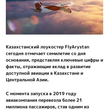
Казахстанский лоукостер FlyArystan
сегодня отмечает семилетие со дня
основания, представляя ключевые цифры и
факты, отражающие вклад в развитие
доступной авиации в Казахстане и
Центральной Азии.
С момента запуска в 2019 году
авиакомпания перевезла
более 21
миллиона пассажиров
, став одним из