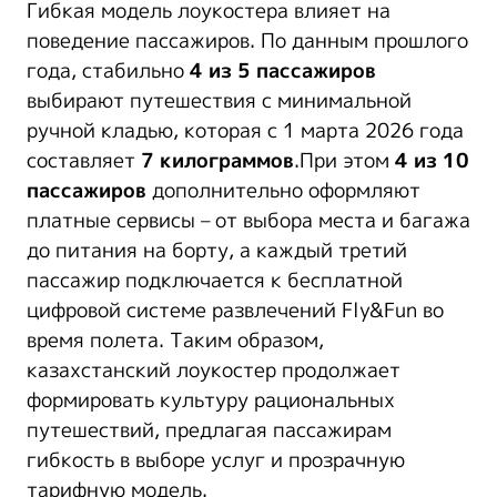
Гибкая модель лоукостера влияет на
поведение пассажиров. По данным прошлого
года, стабильно
4 из 5 пассажиров
выбирают путешествия с минимальной
ручной кладью, которая с 1 марта 2026 года
составляет
7 килограммов
.При этом
4 из 10
пассажиров
дополнительно оформляют
платные сервисы – от выбора места и багажа
до питания на борту, а каждый третий
пассажир подключается к бесплатной
цифровой системе развлечений Fly&Fun во
время полета. Таким образом,
казахстанский лоукостер продолжает
формировать культуру рациональных
путешествий, предлагая пассажирам
гибкость в выборе услуг и прозрачную
тарифную модель.