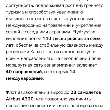
доступность, поддерживая рост внутреннего
туризма и способствуя увеличению
въездного потока за счет запуска новых
международных направлений и укрепления
связей с соседними странами. FlyArystan
выполнил более
140 тысяч рейсов
за семь
лет
, обеспечив стабильную связность между
регионами Казахстана и открыв доступ к
новым направлениям. На сегодняшний день
маршрутная сеть авиакомпании включает
40 направлений
, из которых
14 –
международные
.
Флот авиакомпании вырос до
28 самолетов
Airbus A320
, что позволило увеличить
провозные мощности и гибко реагировать на