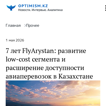
Главная
Прочее
1 мая 2026
7 лет FlyArystan: развитие
low-cost сегмента и
расширение доступности
авиаперевозок в Казахстане