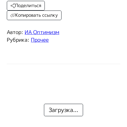
Поделиться
Копировать ссылку
Автор:
ИА Оптимизм
Рубрика:
Прочее
Загрузка...