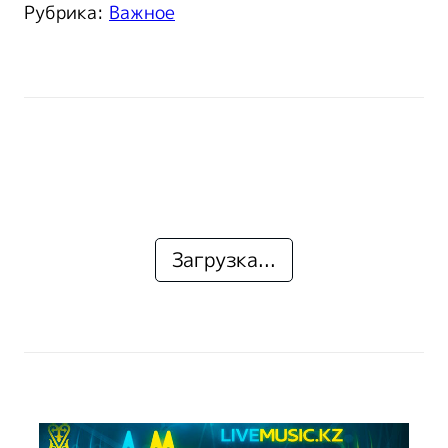
Рубрика:
Важное
Загрузка...