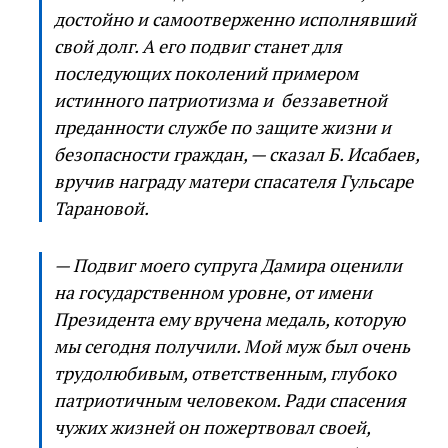
достойно и cамоотверженно исполнявший
свой долг. А его подвиг станет для
последующих поколений примером
истинного патриотизма и беззаветной
преданности службе по защите жизни и
безопасности граждан, — сказал Б. Исабаев,
вручив награду матери спасателя Гульсаре
Тарановой.
— Подвиг моего супруга Дамира оценили
на государственном уровне, от имени
Президента ему вручена медаль, которую
мы сегодня получили. Мой муж был очень
трудолюбивым, ответственным, глубоко
патриотичным человеком. Ради спасения
чужих жизней он пожертвовал своей,