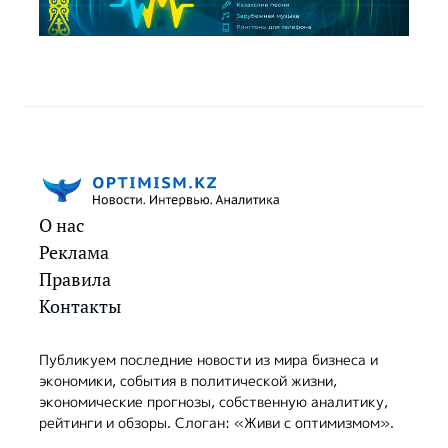
О нас
Реклама
Правила
Контакты
Публикуем последние новости из мира бизнеса и
экономики, события в политической жизни,
экономические прогнозы, собственную аналитику,
рейтинги и обзоры. Слоган: «Живи с оптимизмом».