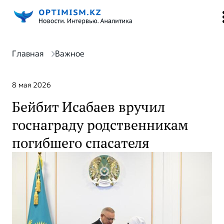
Главная
Важное
8 мая 2026
Бейбит Исабаев вручил
госнаграду родственникам
погибшего спасателя