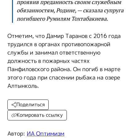
проявив преданность своим служебным
обязанностям, Родине, — сказала супруга
погибшего Румилям Тохтабакиева.
Отметим, что Дамир Таранов с 2016 года
трудился в органах противопожарной
службы и занимал ответственную
должность в пожарных частях
Панфиловского района. Он погиб в марте
этого года при спасении рыбака на озере
Алтынколь.
Поделиться
Копировать ссылку
Автор:
ИА Оптимизм