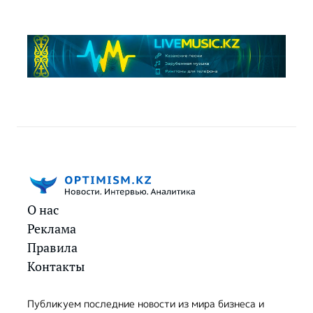
О нас
Реклама
Правила
Контакты
Публикуем последние новости из мира бизнеса и