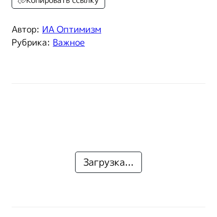
Копировать ссылку
Автор:
ИА Оптимизм
Рубрика:
Важное
Загрузка...