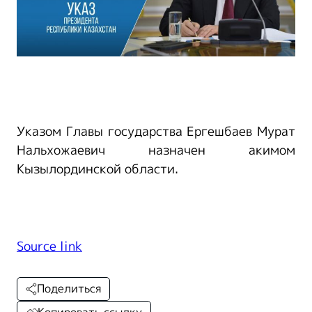
Указом Главы государства Ергешбаев Мурат
Нальхожаевич назначен акимом
Кызылординской области.
Source link
Поделиться