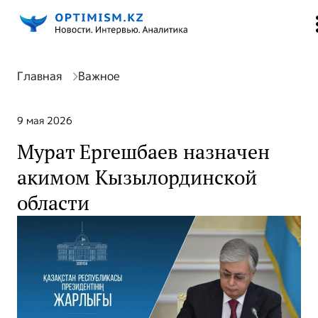
Главная
Важное
9 мая 2026
Мурат Ергешбаев назначен
акимом Кызылординской
области