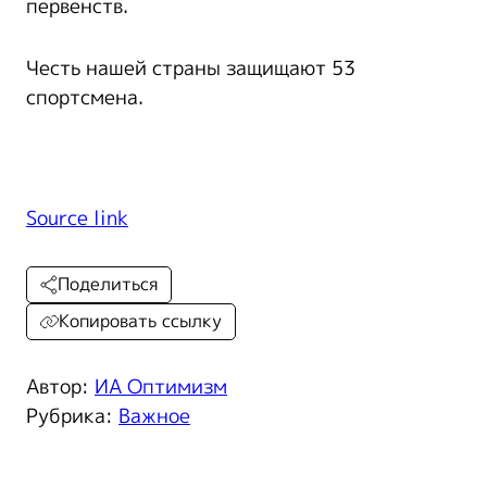
первенств.
Честь нашей страны защищают 53
спортсмена.
Source link
Поделиться
Копировать ссылку
Автор:
ИА Оптимизм
Рубрика:
Важное