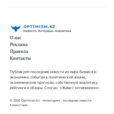
О нас
Реклама
Правила
Контакты
Публикуем последние новости из мира бизнеса и
экономики, события в политической жизни,
экономические прогнозы, собственную аналитику,
рейтинги и обзоры. Слоган: «Живи с оптимизмом».
© 2026 Optimism.kz - мониторинг, последние новости
Казахстана.