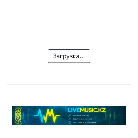
Загрузка...