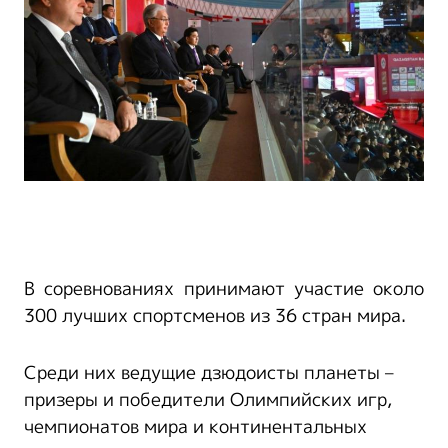
В соревнованиях принимают участие около
300 лучших спортсменов из 36 стран мира.
Среди них ведущие дзюдоисты планеты –
призеры и победители Олимпийских игр,
чемпионатов мира и континентальных