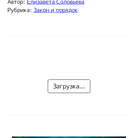
Автор:
Елизавета Соловьева
Рубрика:
Закон и порядок
Загрузка...