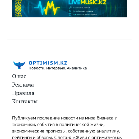
О нас
Реклама
Правила
Контакты
Публикуем последние новости из мира бизнеса и
экономики, события в политической жизни,
экономические прогнозы, собственную аналитику,
рейтинги и обзоры. Слоган: «Живи с оптимизмом».