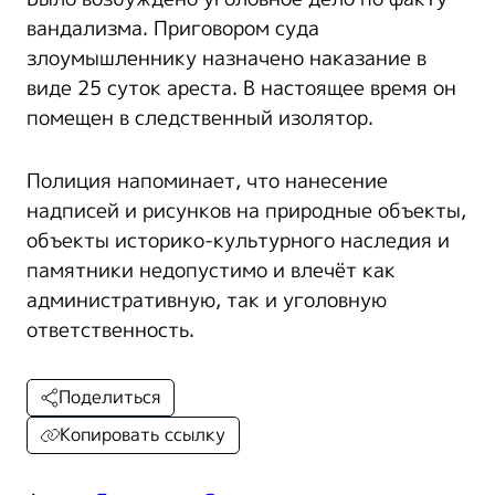
вандализма. Приговором суда
злоумышленнику назначено наказание в
виде 25 суток ареста. В настоящее время он
помещен в следственный изолятор.
Полиция напоминает, что нанесение
надписей и рисунков на природные объекты,
объекты историко-культурного наследия и
памятники недопустимо и влечёт как
административную, так и уголовную
ответственность.
Поделиться
Копировать ссылку