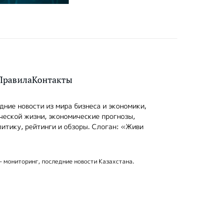
Правила
Контакты
ние новости из мира бизнеса и экономики,
ческой жизни, экономические прогнозы,
итику, рейтинги и обзоры. Слоган: «Живи
- мониторинг, последние новости Казахстана.