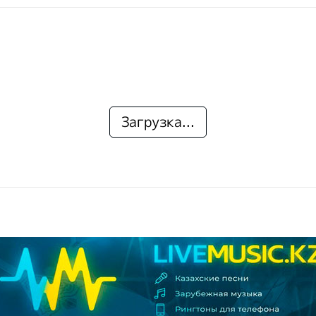
Загрузка...