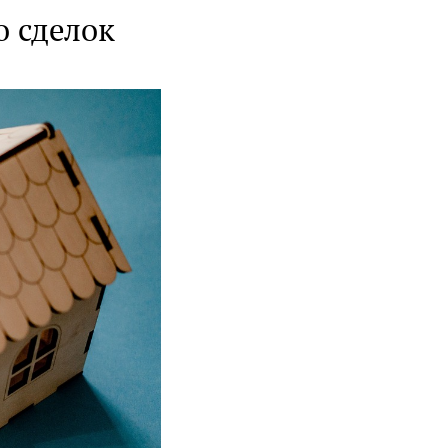
о сделок