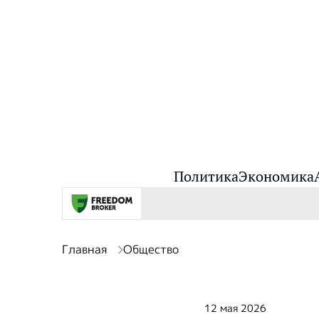
Политика
Экономика
Главная
Общество
12 мая 2026