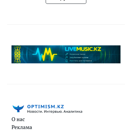
О нас
Реклама