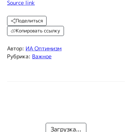
Source link
Поделиться
Копировать ссылку
Автор:
ИА Оптимизм
Рубрика:
Важное
Загрузка...