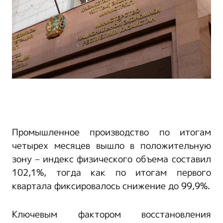
Промышленное производство по итогам
четырех месяцев вышло в положительную
зону – индекс физического объема составил
102,1%, тогда как по итогам первого
квартала фиксировалось снижение до 99,9%.
Ключевым фактором восстановления