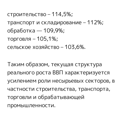
строительство – 114,5%;
транспорт и складирование – 112%;
обработка — 109,9%;
торговля – 105,1%;
сельское хозяйство – 103,6%.
Таким образом, текущая структура
реального роста ВВП характеризуется
усилением роли несырьевых секторов, в
частности строительства, транспорта,
торговли и обрабатывающей
промышленности.