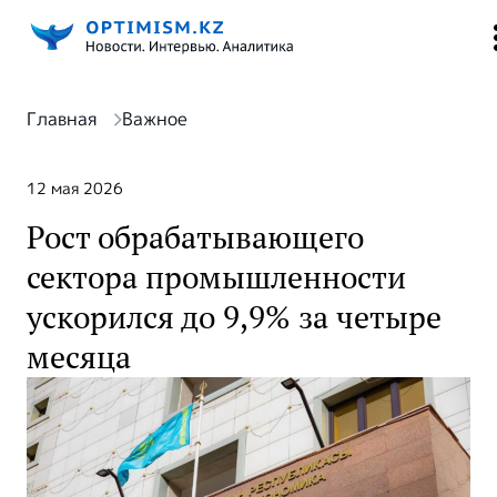
Главная
Важное
12 мая 2026
Рост обрабатывающего
сектора промышленности
ускорился до 9,9% за четыре
месяца