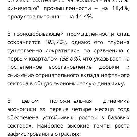
35,2%, строительных материалов – на 27,7%,
химической промышленности – на 18,4%,
продуктов питания — на 14,4%.
В горнодобывающей промышленности спад
сохраняется
(92,7%)
, однако его глубина
существенно сократилась по сравнению с
первым кварталом
(88,6%)
, что указывает на
постепенное восстановление добычи и
снижение отрицательного вклада нефтяного
сектора в общую экономическую динамику.
В целом положительная динамика
экономики за первые четыре месяца года
обеспечена устойчивым ростом в базовых
секторах. Наиболее высокие темпы роста
зафиксированы в отраслях: