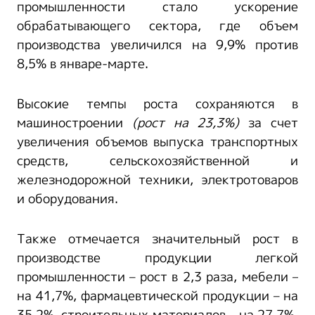
промышленности стало ускорение
обрабатывающего сектора, где объем
производства увеличился на 9,9% против
8,5% в январе-марте.
Высокие темпы роста сохраняются в
машиностроении
(рост на 23,3%)
за
счет
увеличения объемов выпуска транспортных
средств, сельскохозяйственной и
железнодорожной техники, электротоваров
и оборудования.
Также отмечается значительный рост в
производстве продукции легкой
промышленности – рост в 2,3 раза, мебели –
на 41,7%, фармацевтической продукции – на