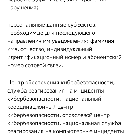
нарушения;
персональные данные субъектов,
необходимые для последующего
направления им уведомления: фамилия,
имя, отчество, индивидуальный
идентификационный номер и абонентский
номер сотовой связи.
Центр обеспечения кибербезопасности,
служба реагирования на инциденты
кибербезопасности, национальный
координационный центр
кибербезопасности, отраслевой центр
кибербезопасности, национальная служба
реагирования на компьютерные инциденты