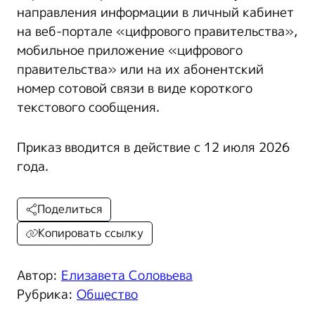
направления информации в личный кабинет
на веб-портале «цифрового правительства»,
мобильное приложение «цифрового
правительства» или на их абонентский
номер сотовой связи в виде короткого
текстового сообщения.
Приказ вводится в действие с 12 июля 2026
года.
Поделиться
Копировать ссылку
Автор:
Елизавета Соловьева
Рубрика:
Общество