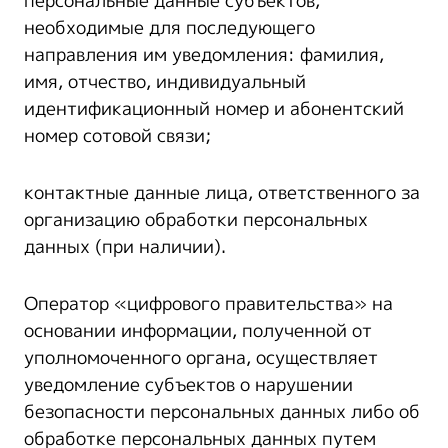
персональные данные субъектов,
необходимые для последующего
направления им уведомления: фамилия,
имя, отчество, индивидуальный
идентификационный номер и абонентский
номер сотовой связи;
контактные данные лица, ответственного за
организацию обработки персональных
данных (при наличии).
Оператор «цифрового правительства» на
основании информации, полученной от
уполномоченного органа, осуществляет
уведомление субъектов о нарушении
безопасности персональных данных либо об
обработке персональных данных путем