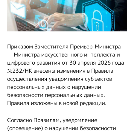
Приказом Заместителя Премьер-Министра
— Министра искусственного интеллекта и
цифрового развития от 30 апреля 2026 года
№232/НК внесены изменения в Правила
осуществления уведомления субъектов
персональных данных о нарушении
безопасности персональных данных.
Правила изложены в новой редакции.
Согласно Правилам, уведомление
(оповещение) о нарушении безопасности