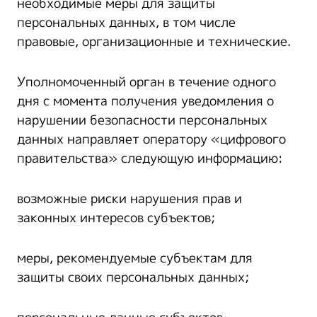
необходимые меры для защиты
персональных данных, в том числе
правовые, организационные и технические.
Уполномоченный орган в течение одного
дня с момента получения уведомления о
нарушении безопасности персональных
данных направляет оператору «цифрового
правительства» следующую информацию:
возможные риски нарушения прав и
законных интересов субъектов;
меры, рекомендуемые субъектам для
защиты своих персональных данных;