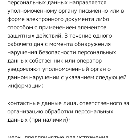
персональных данных направляется
уполномоченному органу письменно или в
форме электронного документа либо
способом с применением элементов
защитных действий. В течение одного
рабочего дня с момента обнаружения
нарушения безопасности персональных
данных собственник или оператор
уведомляют уполномоченный орган о
данном нарушении с указанием следующей
информации:
контактные данные лица, ответственного за
организацию обработки персональных
данных (при наличии);
меры, предпринятые для устранения