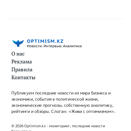
О нас
Реклама
Правила
Контакты
Публикуем последние новости из мира бизнеса и
экономики, события в политической жизни,
экономические прогнозы, собственную аналитику,
рейтинги и обзоры. Слоган: «Живи с оптимизмом».
© 2026 Optimism.kz - мониторинг, последние новости