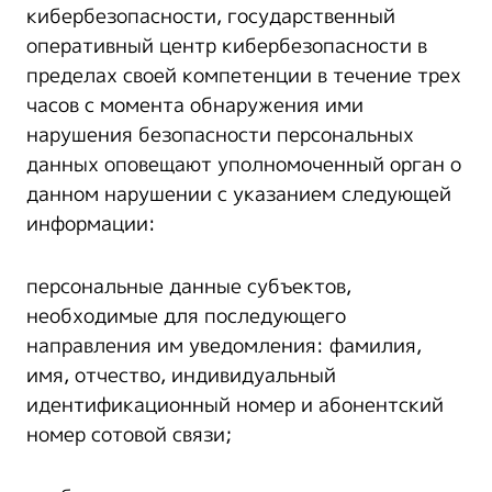
кибербезопасности, государственный
оперативный центр кибербезопасности в
пределах своей компетенции в течение трех
часов c момента обнаружения ими
нарушения безопасности персональных
данных оповещают уполномоченный орган о
данном нарушении с указанием следующей
информации:
персональные данные субъектов,
необходимые для последующего
направления им уведомления: фамилия,
имя, отчество, индивидуальный
идентификационный номер и абонентский
номер сотовой связи;