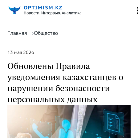
Главная
Общество
13 мая 2026
Обновлены Правила
уведомления казахстанцев о
нарушении безопасности
персональных данных