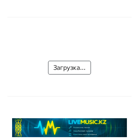
Загрузка...