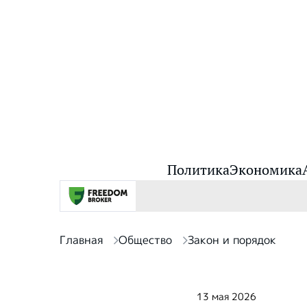
Политика
Экономика
Главная
Общество
Закон и порядок
13 мая 2026