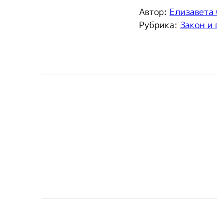
Автор:
Елизавета
Рубрика:
Закон и