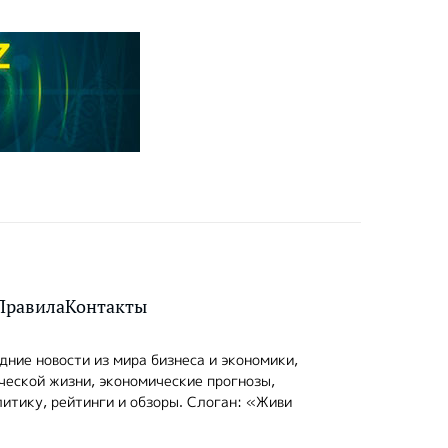
Правила
Контакты
ние новости из мира бизнеса и экономики,
ческой жизни, экономические прогнозы,
итику, рейтинги и обзоры. Слоган: «Живи