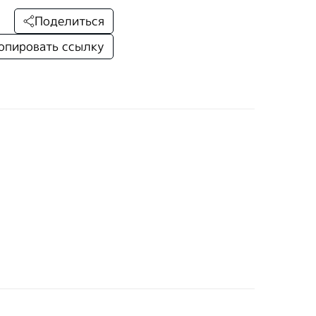
Поделиться
опировать ссылку