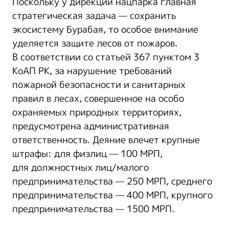
Поскольку у дирекции нацпарка главная
стратегическая задача — сохранить
экосистему Бурабая, то особое внимание
уделяется защите лесов от пожаров.
В соответствии со статьей 367 пунктом 3
КоАП РК, за нарушение требований
пожарной безопасности и санитарных
правил в лесах, совершенное на особо
охраняемых природных территориях,
предусмотрена административная
ответственность. Деяние влечет крупные
штрафы: для физлиц — 100 МРП,
для должностных лиц/малого
предпринимательства — 250 МРП, среднего
предпринимательства — 400 МРП, крупного
предпринимательства — 1500 МРП.