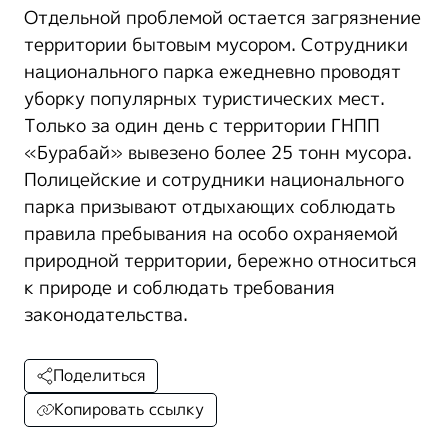
Отдельной проблемой остается загрязнение
территории бытовым мусором. Сотрудники
национального парка ежедневно проводят
уборку популярных туристических мест.
Только за один день с территории ГНПП
«Бурабай» вывезено более 25 тонн мусора.
Полицейские и сотрудники национального
парка призывают отдыхающих соблюдать
правила пребывания на особо охраняемой
природной территории, бережно относиться
к природе и соблюдать требования
законодательства.
Поделиться
Копировать ссылку