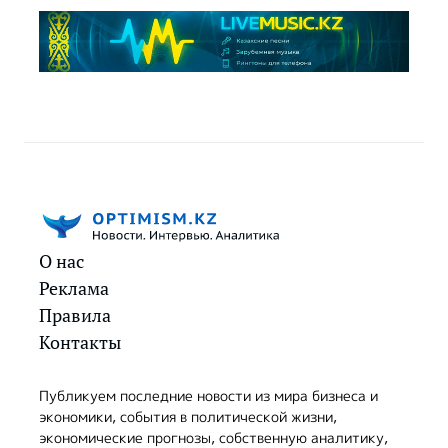
О нас
Реклама
Правила
Контакты
Публикуем последние новости из мира бизнеса и
экономики, события в политической жизни,
экономические прогнозы, собственную аналитику,