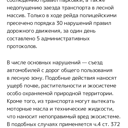
недопущению заезда транспорта в лесной
массив. Только в ходе рейда полицейскими
пресечено порядка 30 нарушений правил
дорожного движения, за один день
составлено 5 административных
протоколов.
В числе основных нарушений — съезд
автомобилей с дорог общего пользования
в лесную зону. Подобные действия наносят
ущерб почве, растительности и экосистеме
особо охраняемой природной территории.
Кроме того, из транспорта могут вытекать
моторные масла и технические жидкости,
что наносит непоправимый вред экосистеме.
В подобных случаях применяется ч.4 ст. 372