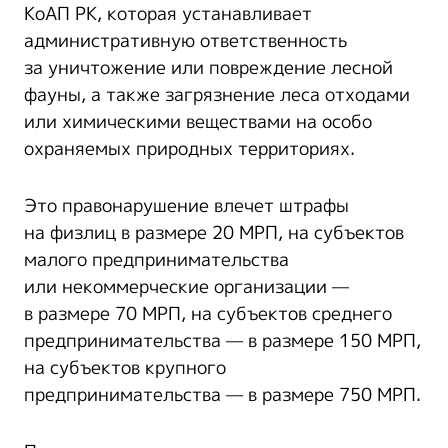
КоАП РК, которая устанавливает
административную ответственность
за уничтожение или повреждение лесной
фауны, а также загрязнение леса отходами
или химическими веществами на особо
охраняемых природных территориях.
Это правонарушение влечет штрафы
на физлиц в размере 20 МРП, на субъектов
малого предпринимательства
или некоммерческие организации —
в размере 70 МРП, на субъектов среднего
предпринимательства — в размере 150 МРП,
на субъектов крупного
предпринимательства — в размере 750 МРП.