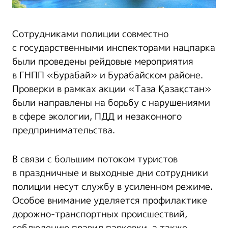
Сотрудниками полиции совместно
с государственными инспекторами нацпарка
были проведены рейдовые мероприятия
в ГНПП «Бурабай» и Бурабайском районе.
Проверки в рамках акции «Таза Қазақстан»
были направлены на борьбу с нарушениями
в сфере экологии, ПДД и незаконного
предпринимательства.
В связи с большим потоком туристов
в праздничные и выходные дни сотрудники
полиции несут службу в усиленном режиме.
Особое внимание уделяется профилактике
дорожно-транспортных происшествий,
соблюдению правил парковки, а также