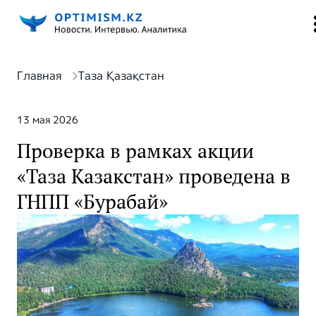
Главная
Таза Қазақстан
13 мая 2026
Проверка в рамках акции
«Таза Казакстан» проведена в
ГНПП «Бурабай»