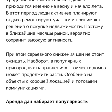
приходится именно на весну и начало лета.
В этот период люди активнее планируют
отдых, ремонтируют участки и принимают
решения о покупке недвижимости. Поэтому
в ближайшие месяцы рынок, вероятно,
сохранит высокую активность.
При этом серьезного снижения цен не стоит
ожидать. Наоборот, в популярных
пригородных направлениях стоимость домов
может продолжить расти. Особенно на
объекты с хорошей локацией и готовыми
коммуникациями.
Аренда дач набирает популярность