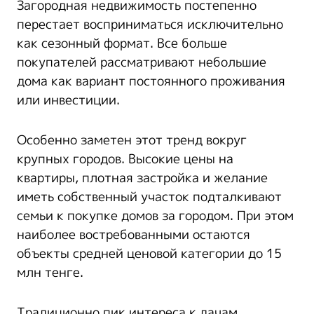
Загородная недвижимость постепенно
перестает восприниматься исключительно
как сезонный формат. Все больше
покупателей рассматривают небольшие
дома как вариант постоянного проживания
или инвестиции.
Особенно заметен этот тренд вокруг
крупных городов. Высокие цены на
квартиры, плотная застройка и желание
иметь собственный участок подталкивают
семьи к покупке домов за городом. При этом
наиболее востребованными остаются
объекты средней ценовой категории до 15
млн тенге.
Традиционно пик интереса к дачам