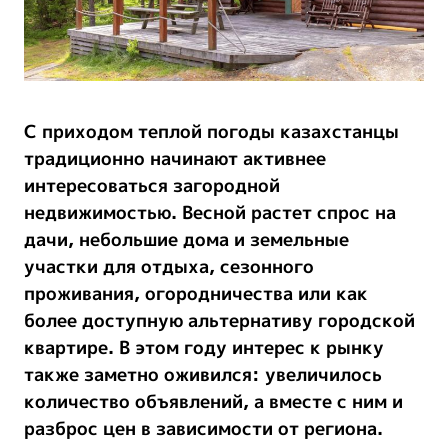
С приходом теплой погоды казахстанцы
традиционно начинают активнее
интересоваться загородной
недвижимостью. Весной растет спрос на
дачи, небольшие дома и земельные
участки для отдыха, сезонного
проживания, огородничества или как
более доступную альтернативу городской
квартире. В этом году интерес к рынку
также заметно оживился: увеличилось
количество объявлений, а вместе с ним и
разброс цен в зависимости от региона.