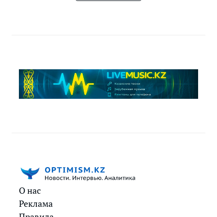
О нас
Реклама
Правила