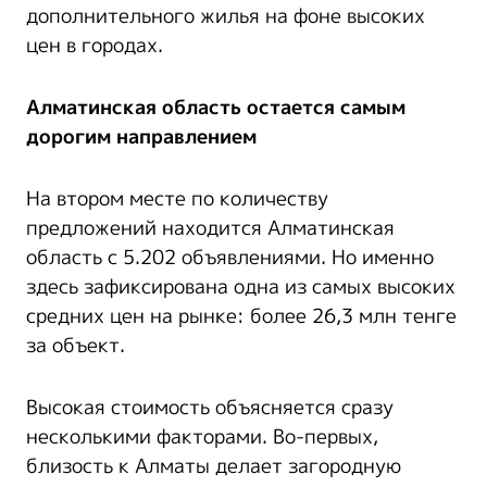
дополнительного жилья на фоне высоких
цен в городах.
Алматинская область остается самым
дорогим направлением
На втором месте по количеству
предложений находится Алматинская
область c 5.202 объявлениями. Но именно
здесь зафиксирована одна из самых высоких
средних цен на рынке: более 26,3 млн тенге
за объект.
Высокая стоимость объясняется сразу
несколькими факторами. Во-первых,
близость к Алматы делает загородную