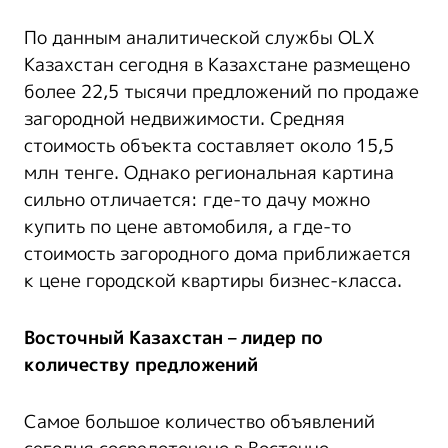
По данным аналитической службы OLX
Казахстан сегодня в Казахстане размещено
более 22,5 тысячи предложений по продаже
загородной недвижимости. Средняя
стоимость объекта составляет около 15,5
млн тенге. Однако региональная картина
сильно отличается: где-то дачу можно
купить по цене автомобиля, а где-то
стоимость загородного дома приближается
к цене городской квартиры бизнес-класса.
Восточный Казахстан – лидер по
количеству предложений
Самое большое количество объявлений