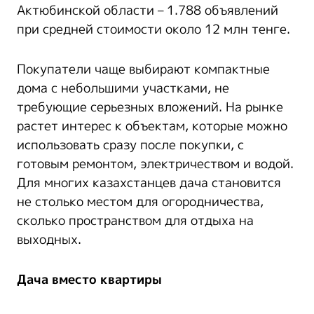
Актюбинской области – 1.788 объявлений
при средней стоимости около 12 млн тенге.
Покупатели чаще выбирают компактные
дома с небольшими участками, не
требующие серьезных вложений. На рынке
растет интерес к объектам, которые можно
использовать сразу после покупки, с
готовым ремонтом, электричеством и водой.
Для многих казахстанцев дача становится
не столько местом для огородничества,
сколько пространством для отдыха на
выходных.
Дача вместо квартиры