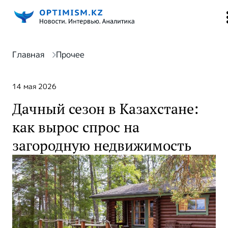
Главная
Прочее
14 мая 2026
Дачный сезон в Казахстане:
как вырос спрос на
загородную недвижимость