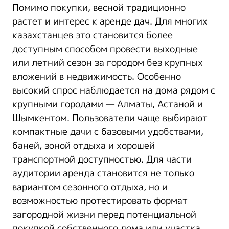
Помимо покупки, весной традиционно
растет и интерес к аренде дач. Для многих
казахстанцев это становится более
доступным способом провести выходные
или летний сезон за городом без крупных
вложений в недвижимость. Особенно
высокий спрос наблюдается на дома рядом с
крупными городами — Алматы, Астаной и
Шымкентом. Пользователи чаще выбирают
компактные дачи с базовыми удобствами,
баней, зоной отдыха и хорошей
транспортной доступностью. Для части
аудитории аренда становится не только
вариантом сезонного отдыха, но и
возможностью протестировать формат
загородной жизни перед потенциальной
покупкой собственного дома или участка.