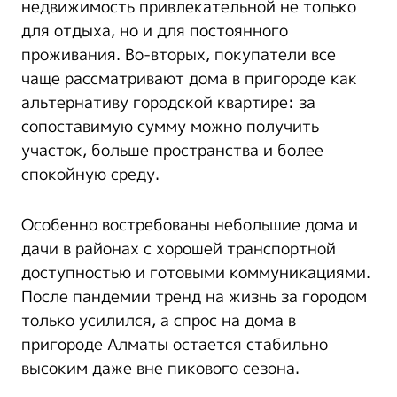
недвижимость привлекательной не только
для отдыха, но и для постоянного
проживания. Во-вторых, покупатели все
чаще рассматривают дома в пригороде как
альтернативу городской квартире: за
сопоставимую сумму можно получить
участок, больше пространства и более
спокойную среду.
Особенно востребованы небольшие дома и
дачи в районах с хорошей транспортной
доступностью и готовыми коммуникациями.
После пандемии тренд на жизнь за городом
только усилился, а спрос на дома в
пригороде Алматы остается стабильно
высоким даже вне пикового сезона.