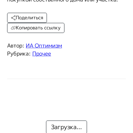
Поделиться
Копировать ссылку
Автор:
ИА Оптимизм
Рубрика:
Прочее
Загрузка...