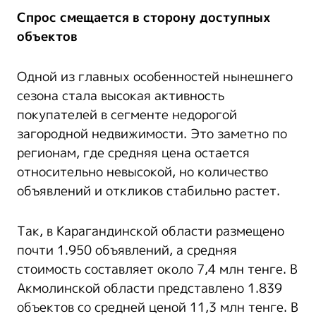
Спрос смещается в сторону доступных
объектов
Одной из главных особенностей нынешнего
сезона стала высокая активность
покупателей в сегменте недорогой
загородной недвижимости. Это заметно по
регионам, где средняя цена остается
относительно невысокой, но количество
объявлений и откликов стабильно растет.
Так, в Карагандинской области размещено
почти 1.950 объявлений, а средняя
стоимость составляет около 7,4 млн тенге. В
Акмолинской области представлено 1.839
объектов со средней ценой 11,3 млн тенге. В