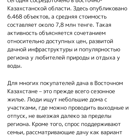
сегодня сосредоточено в Восточно-
Казахстанской области. Здесь опубликовано
6.468 объектов, а средняя стоимость
составляет около 7,8 млн тенге. Такая
активность объясняется сочетанием
относительно доступных цен, развитой
дачной инфраструктуры и популярностью
региона у любителей природы и отдыха у
воды.
Для многих покупателей дача в Восточном
Казахстане – это прежде всего сезонное
жилье. Люди ищут небольшие дома с
участками, где можно проводить выходные и
отпуск, не выезжая далеко за пределы
региона. Кроме того, спрос поддерживают
семьи, рассматривающие дачу как вариант