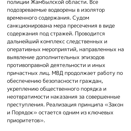
полиции Жамбылской области. Все
подозреваемые водворены в изолятор
временного содержания. Судом
санкционирована мера пресечения в виде
содержания под стражей. Проводится
дальнейший комплекс следственных и
оперативных мероприятий, направленных на
выявление дополнительных эпизодов
противоправной деятельности и иных
причастных лиц. МВД продолжает работу по
обеспечению безопасности граждан,
укреплению общественного порядка и
неотвратимости наказания за совершенные
преступления. Реализация принципа «Закон
и Порядок» остается одним из ключевых
приоритетов».