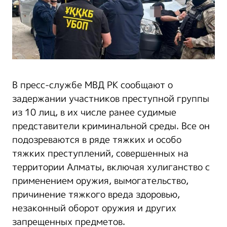
В пресс-службе МВД РК сообщают о
задержании участников преступной группы
из 10 лиц, в их числе ранее судимые
представители криминальной среды. Все он
подозреваются в ряде тяжких и особо
тяжких преступлений, совершенных на
территории Алматы, включая хулиганство с
применением оружия, вымогательство,
причинение тяжкого вреда здоровью,
незаконный оборот оружия и других
запрещенных предметов.