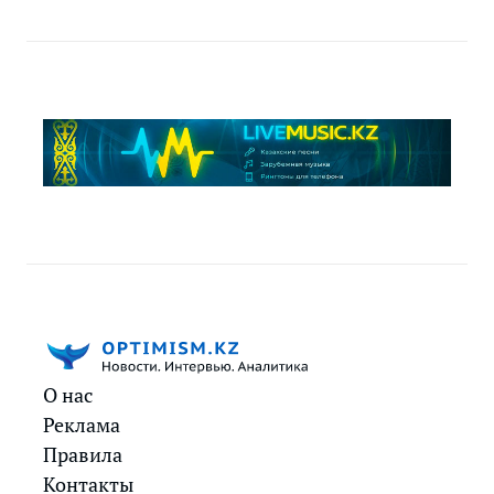
О нас
Реклама
Правила
Контакты