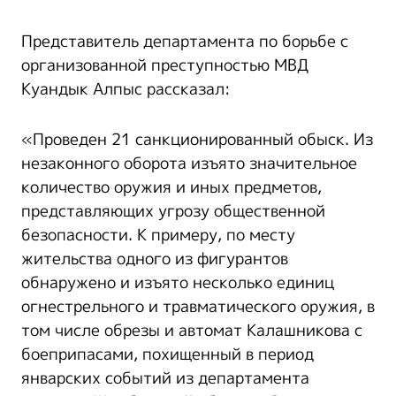
Представитель департамента по борьбе с
организованной преступностью МВД
Куандык Алпыс рассказал:
«Проведен 21 санкционированный обыск. Из
незаконного оборота изъято значительное
количество оружия и иных предметов,
представляющих угрозу общественной
безопасности. К примеру, по месту
жительства одного из фигурантов
обнаружено и изъято несколько единиц
огнестрельного и травматического оружия, в
том числе обрезы и автомат Калашникова с
боеприпасами, похищенный в период
январских событий из департамента