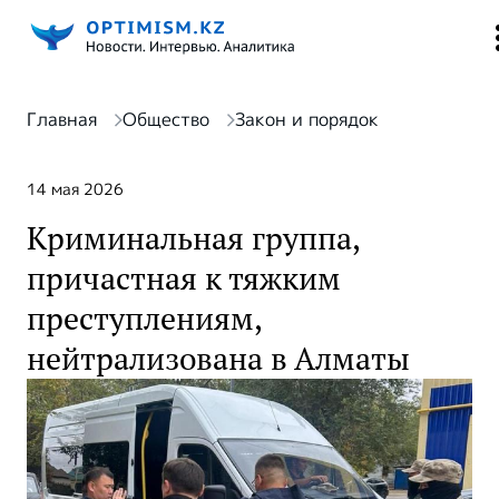
Главная
Общество
Закон и порядок
14 мая 2026
Криминальная группа,
причастная к тяжким
преступлениям,
нейтрализована в Алматы