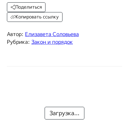
Поделиться
Копировать ссылку
Автор:
Елизавета Соловьева
Рубрика:
Закон и порядок
Загрузка...