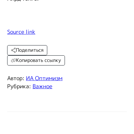
Source link
Поделиться
Копировать ссылку
Автор:
ИА Оптимизм
Рубрика:
Важное