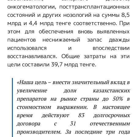
онкогематологии, посттрансплантационных
состояний и других нозологий на суммы 8,5
млрд и 4,4 млрд тенге соответственно. При
этом для обеспечения вновь выявленных
пациентов неснижаемый запас дважды
использовался и впоследствии
восстанавливался. Общие затраты на эти
цели составили 39,7 млрд тенге.
«Наша цель – внести значительный вклад в
увеличение доли казахстанских
препаратов на рынке страны до 50% в
стоимостном выражении. В настоящее
время действуют 83 долгосрочных
договора с 31 отечественным
производителем. За последние три года