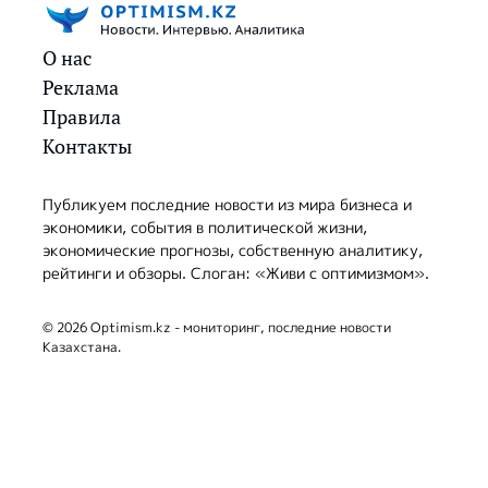
О нас
Реклама
Правила
Контакты
Публикуем последние новости из мира бизнеса и
экономики, события в политической жизни,
экономические прогнозы, собственную аналитику,
рейтинги и обзоры. Слоган: «Живи с оптимизмом».
© 2026 Optimism.kz - мониторинг, последние новости
Казахстана.