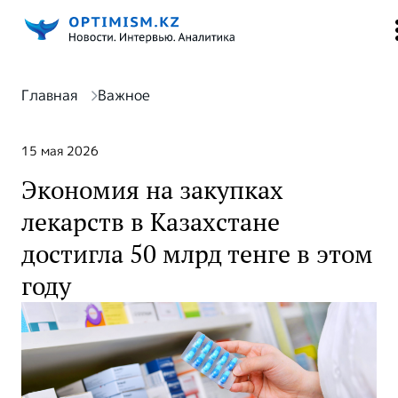
Главная
Важное
15 мая 2026
Экономия на закупках
лекарств в Казахстане
достигла 50 млрд тенге в этом
году