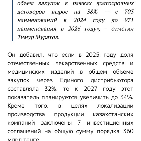
объем закупок в рамках долгосрочных
договоров вырос на 38% — с 703
наименований в 2024 году до 971
наименования в 2026 году», – отметил
Тимур Муратов.
Он добавил, что если в 2025 году доля
отечественных лекарственных средств и
медицинских изделий в общем объеме
закупок через Единого дистрибьютора
составляла 32%, то к 2027 году этот
показатель планируется увеличить до 34%.
Кроме того, в целях локализации
производства продукции казахстанских
компаний заключены 7 инвестиционных
соглашений на общую сумму порядка 360
млрд тенге.