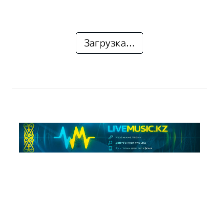
Загрузка...