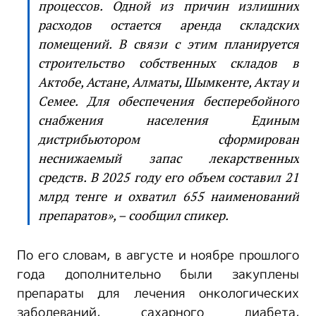
процессов. Одной из причин излишних
расходов остается аренда складских
помещений. В связи с этим планируется
строительство собственных складов в
Актобе, Астане, Алматы, Шымкенте, Актау и
Семее. Для обеспечения бесперебойного
снабжения населения Единым
дистрибьютором сформирован
неснижаемый запас лекарственных
средств. В 2025 году его объем составил 21
млрд тенге и охватил 655 наименований
препаратов», – сообщил спикер.
По его словам, в августе и ноябре прошлого
года дополнительно были закуплены
препараты для лечения онкологических
заболеваний, сахарного диабета,