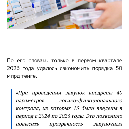
По его словам, только в первом квартале
2026 года удалось сэкономить порядка 50
млрд тенге.
«При проведении закупок внедрены 40
параметров логико-функционального
контроля, из которых 15 были введены в
период с 2024 по 2026 годы. Это позволило
повысить прозрачность закупочных