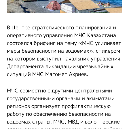
В Центре стратегического планирования и
оперативного управления МЧС Казахстана
состоялся брифинг на тему «МЧС усиливает
меры безопасности на водоемах», спикером
на котором выступил начальник управления
Департамента ликвидации чрезвычайных
ситуаций МЧС Магомет Ахриев.
МЧС совместно с другими центральными
государственными органами и акиматами
регионов организует профилактическую
работу по обеспечению безопасности на
водоемах страны. МЧС, МВД и волонтерские