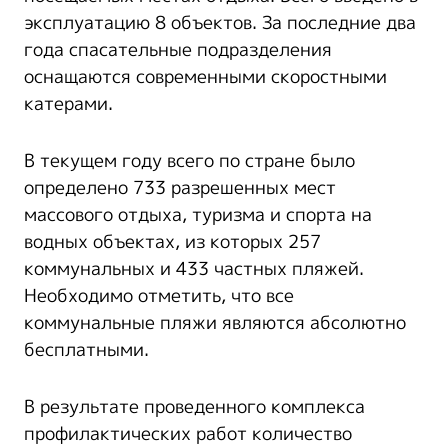
эксплуатацию 8 объектов. За последние два
года спасательные подразделения
оснащаются современными скоростными
катерами.
В текущем году всего по стране было
определено 733 разрешенных мест
массового отдыха, туризма и спорта на
водных объектах, из которых 257
коммунальных и 433 частных пляжей.
Необходимо отметить, что все
коммунальные пляжи являются абсолютно
бесплатными.
В результате проведенного комплекса
профилактических работ количество