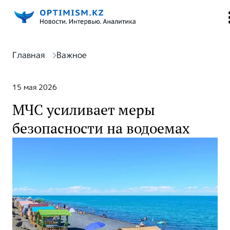
Главная
Важное
15 мая 2026
МЧС усиливает меры
безопасности на водоемах