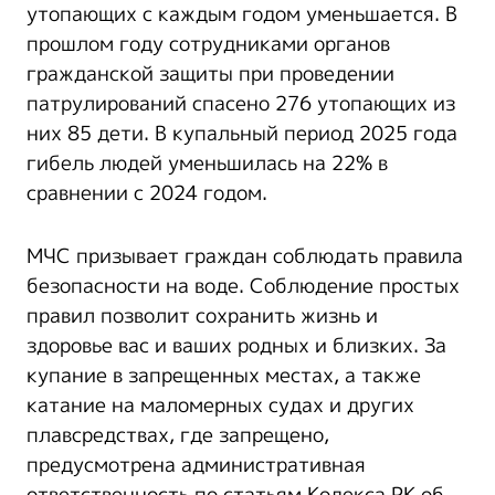
утопающих с каждым годом уменьшается. В
прошлом году сотрудниками органов
гражданской защиты при проведении
патрулирований спасено 276 утопающих из
них 85 дети. В купальный период 2025 года
гибель людей уменьшилась на 22% в
сравнении с 2024 годом.
МЧС призывает граждан соблюдать правила
безопасности на воде. Соблюдение простых
правил позволит сохранить жизнь и
здоровье вас и ваших родных и близких. За
купание в запрещенных местах, а также
катание на маломерных судах и других
плавсредствах, где запрещено,
предусмотрена административная