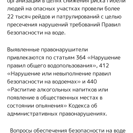
организации в целях снижения риска гибели
людей на опасных участках провели более
22 тысяч рейдов и патрулирований с целью
пресечения нарушений требований Правил
безопасности на воде.
Выявленные правонарушители
привлекаются по статьям 364 «Нарушение
правил общего водопользования», 412
«Нарушение или невыполнение правил
безопасности на водоемах» и 440
«Распитие алкогольных напитков или
появление в общественных местах в
состоянии опьянения» Кодекса об
административных правонарушениях.
Вопросы обеспечения безопасности на воде