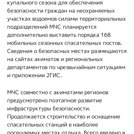
купального сезона для обеспечения
безопасности граждан на неохраняемых
участках водоемов силами территориальных
подразделений МЧС планируется
дополнительно выставить порядка 168
мобильных сезонных спасательных постов.
Сведения о безопасных местах размещаются
на сайтах акиматов и региональных
департаментов по чрезвычайным ситуациям
и приложении 2ГИС.
МЧС совместно с акиматами регионов
предусмотрено поэтапное развитие
инфраструктуры безопасности.
Продолжается строительство и оснащение
спасательных станций в наиболее
посещаемых местах отдыха. Всего введено в