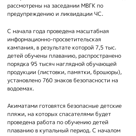
рассмотрены на заседании МВГК по
предупреждению и ликвидации ЧС.
С начала года проведена масштабная
информационно-просветительская
кампания, в результате которой 7,5 тыс.
детей обучены плаванию, распространено
порядка 95 тысяч наглядной обучающей
продукции (листовки, памятки, брошюры),
установлено 760 знаков безопасности на
водоемах.
Акиматами готовятся безопасные детские
пляжи, на которых спасателями будет
проведена работа по обучению детей
плаванию в купальный период. С началом