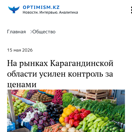
Главная
Общество
15 мая 2026
На рынках Карагандинской
области усилен контроль за
ценами