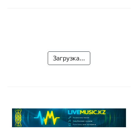
Загрузка...