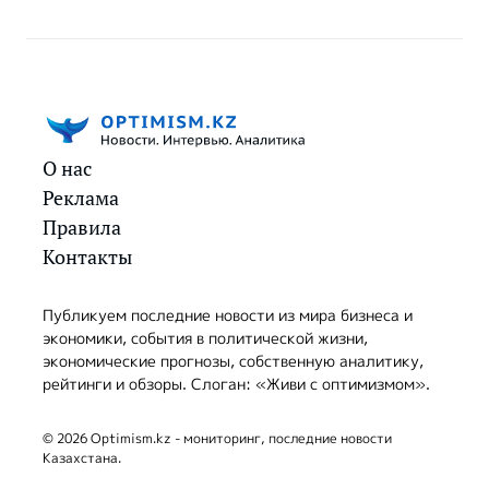
О нас
Реклама
Правила
Контакты
Публикуем последние новости из мира бизнеса и
экономики, события в политической жизни,
экономические прогнозы, собственную аналитику,
рейтинги и обзоры. Слоган: «Живи с оптимизмом».
© 2026 Optimism.kz - мониторинг, последние новости
Казахстана.