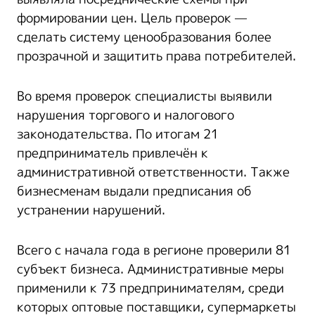
формировании цен. Цель проверок —
сделать систему ценообразования более
прозрачной и защитить права потребителей.
Во время проверок специалисты выявили
нарушения торгового и налогового
законодательства. По итогам 21
предприниматель привлечён к
административной ответственности. Также
бизнесменам выдали предписания об
устранении нарушений.
Всего с начала года в регионе проверили 81
субъект бизнеса. Административные меры
применили к 73 предпринимателям, среди
которых оптовые поставщики, супермаркеты