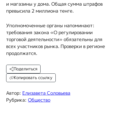
и магазины у дома. Общая сумма штрафов
превысила 2 миллиона тенге.
Уполномоченные органы напоминают:
требования закона «О регулировании
торговой деятельности» обязательны для
всех участников рынка. Проверки в регионе
продолжатся.
Поделиться
Копировать ссылку
Автор:
Елизавета Соловьева
Рубрика:
Общество