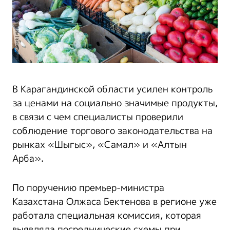
В Карагандинской области усилен контроль
за ценами на социально значимые продукты,
в связи с чем специалисты проверили
соблюдение торгового законодательства на
рынках «Шыгыс», «Самал» и «Алтын
Арба».
По поручению премьер-министра
Казахстана Олжаса Бектенова в регионе уже
работала специальная комиссия, которая
выявляла посреднические схемы при