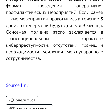
формат проведения оперативно-
профилактических мероприятий. Если ранее
такие мероприятия проводились в течение 3
дней, то теперь они будут длиться 3 месяца.
Основная причина этого заключается в
транснациональном характере
киберпреступности, отсутствии границ и
необходимости усиления международного
сотрудничества.
Source link
Поделиться
Копировать ссылку