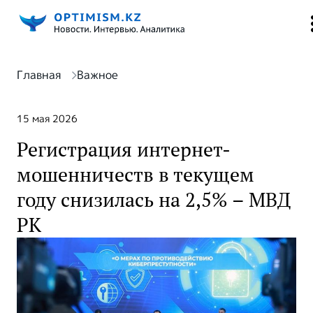
Главная
Важное
15 мая 2026
Регистрация интернет-
мошенничеств в текущем
году снизилась на 2,5% – МВД
РК