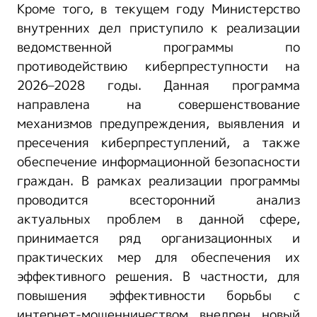
Кроме того, в текущем году Министерство
внутренних дел приступило к реализации
ведомственной программы по
противодействию киберпреступности на
2026–2028 годы. Данная программа
направлена на совершенствование
механизмов предупреждения, выявления и
пресечения киберпреступлений, а также
обеспечение информационной безопасности
граждан. В рамках реализации программы
проводится всесторонний анализ
актуальных проблем в данной сфере,
принимается ряд организационных и
практических мер для обеспечения их
эффективного решения. В частности, для
повышения эффективности борьбы с
интернет-мошенничеством внедрен новый