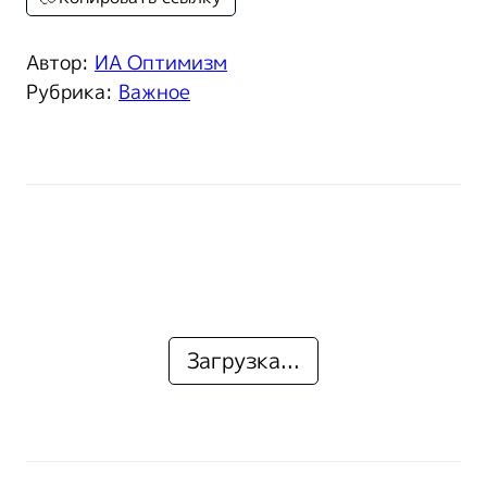
Автор:
ИА Оптимизм
Рубрика:
Важное
Загрузка...