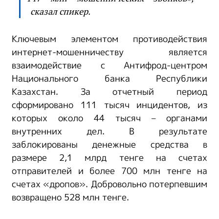
сказал спикер.
Ключевым элементом противодействия
интернет-мошенничеству является
взаимодействие с Антифрод-центром
Национального банка Республики
Казахстан. За отчетный период
сформировано 111 тысяч инцидентов, из
которых около 44 тысяч – органами
внутренних дел. В результате
заблокированы денежные средства в
размере 2,1 млрд тенге на счетах
отправителей и более 700 млн тенге на
счетах «дропов». Добровольно потерпевшим
возвращено 528 млн тенге.