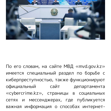
По его словам, на сайте МВД «mvd.gov.kz»
имеется специальный раздел по борьбе с
киберпреступностью, также функционируют
официальный сайт департамента
«cybercrime.kz», страницы в социальных
сетях и мессенджерах, где публикуется
важная информация о способах интернет-