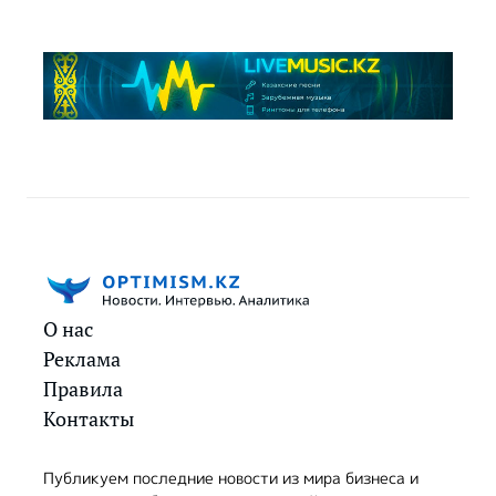
О нас
Реклама
Правила
Контакты
Публикуем последние новости из мира бизнеса и