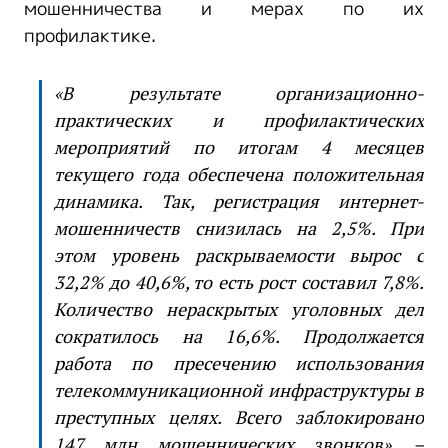
мошенничества и мерах по их
профилактике.
«В результате организационно-
практических и профилактических
мероприятий по итогам 4 месяцев
текущего года обеспечена положительная
динамика. Так, регистрация интернет-
мошенничеств снизилась на 2,5%. При
этом уровень раскрываемости вырос с
32,2% до 40,6%, то есть рост составил 7,8%.
Количество нераскрытых уголовных дел
сократилось на 16,6%. Продолжается
работа по пресечению использования
телекоммуникационной инфраструктуры в
преступных целях. Всего заблокировано
147 млн мошеннических звонков», –