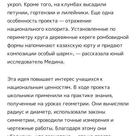
укроп. Кроме того, на клумбах высадили
петунии, гортензии и лилейники. Еще одна
особенность проекта — отражение
национального колорита. Установленные по
периметру круга деревянные кереге ромбовидной
формы напоминают казахскую юрту и придают
композиции особый шарм», — рассказала юный
исследователь Медина.
Эта идея повышает интерес учащихся к
национальным ценностям. В ходе проекта
школьники применили на практике знания,
полученные на уроках геометрии. Они вычисляли
радиус и диаметр, использовали законы
симметрии, проводили точные измерения и
чертежные работы. Благодаря этому они