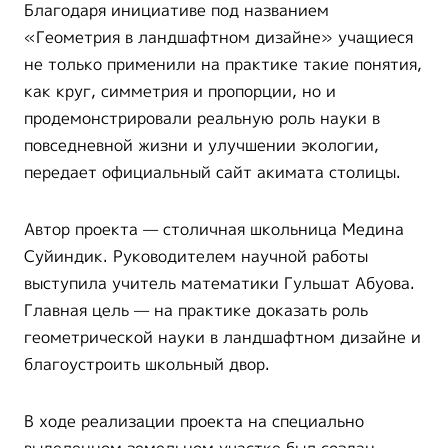
Благодаря инициативе под названием
«Геометрия в ландшафтном дизайне» учащиеся
не только применили на практике такие понятия,
как круг, симметрия и пропорции, но и
продемонстрировали реальную роль науки в
повседневной жизни и улучшении экологии,
передает официальный сайт акимата столицы.
Автор проекта — столичная школьница Медина
Суйиндик. Руководителем научной работы
выступила учитель математики Гульшат Абуова.
Главная цель — на практике доказать роль
геометрической науки в ландшафтном дизайне и
благоустроить школьный двор.
В ходе реализации проекта на специально