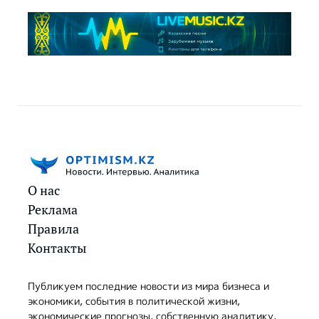
О нас
Реклама
Правила
Контакты
Публикуем последние новости из мира бизнеса и
экономики, события в политической жизни,
экономические прогнозы, собственную аналитику,