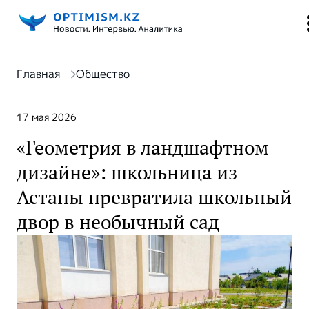
Главная
Общество
17 мая 2026
«Геометрия в ландшафтном
дизайне»: школьница из
Астаны превратила школьный
двор в необычный сад