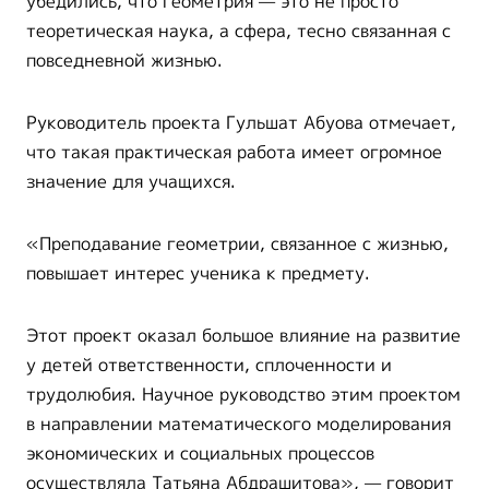
убедились, что геометрия — это не просто
теоретическая наука, а сфера, тесно связанная с
повседневной жизнью.
Руководитель проекта Гульшат Абуова отмечает,
что такая практическая работа имеет огромное
значение для учащихся.
«Преподавание геометрии, связанное с жизнью,
повышает интерес ученика к предмету.
Этот проект оказал большое влияние на развитие
у детей ответственности, сплоченности и
трудолюбия. Научное руководство этим проектом
в направлении математического моделирования
экономических и социальных процессов
осуществляла Татьяна Абдрашитова», — говорит