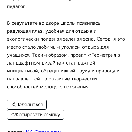
педагог.
В результате во дворе школы появилась
радующая глаз, удобная для отдыха и
экологически полезная зеленая зона. Сегодня это
место стало любимым уголком отдыха для
учащихся. Таким образом, проект «Геометрия в
ландшафтном дизайне» стал важной
инициативой, объединившей науку и природу и
направленной на развитие творческих
способностей молодого поколения.
Поделиться
Копировать ссылку