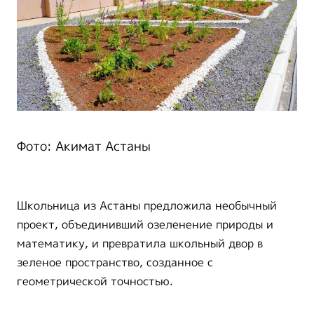
Фото: Акимат Астаны
Школьница из Астаны предложила необычный
проект, объединивший озеленение природы и
математику, и превратила школьный двор в
зеленое пространство, созданное с
геометрической точностью.